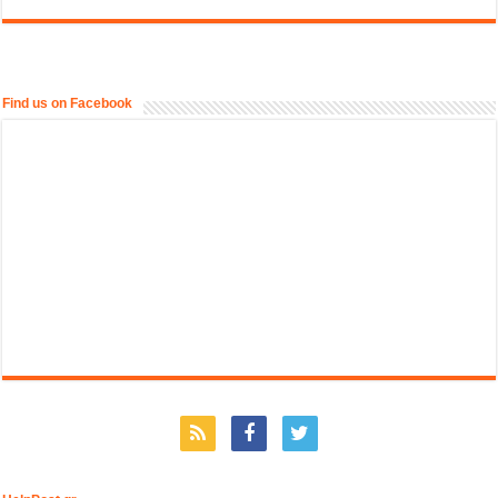
Find us on Facebook