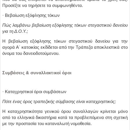
Προσέξτε να τηρήσετε τα συμφωνηθέντα.
· Βεβαίωση εξόφλησης τόκων
Πώς λαμβάνω βεβαίωση εξόφλησης τόκων στεγαστικού δανείου
για τη Δ.Ο.Υ.;
Η βεβαίωση εξόφλησης τόκων στεγαστικού δανείου για την
αγορά Α΄ κατοικίας εκδίδεται από την Τράπεζα αποκλειστικά στο
όνομα του δανειοδοτούμενου.
Συμβάσεις & συναλλακτικοί όροι
· Καταχρηστικοί όροι συμβάσεων
Πότε ένας όρος τραπεζικής σύμβασης είναι καταχρηστικός;
Η καταχρηστικότητα γενικού όρου συναλλαγών κρίνεται μόνο
από τα ελληνικά δικαστήρια κατά τα προβλεπόμενα στη σχετική
με την προστασία του καταναλωτή νομοθεσία.