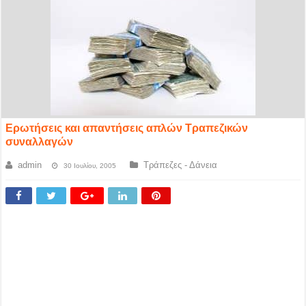
Ερωτήσεις και απαντήσεις απλών Τραπεζικών
συναλλαγών
admin
Τράπεζες - Δάνεια
30 Ιουλίου, 2005