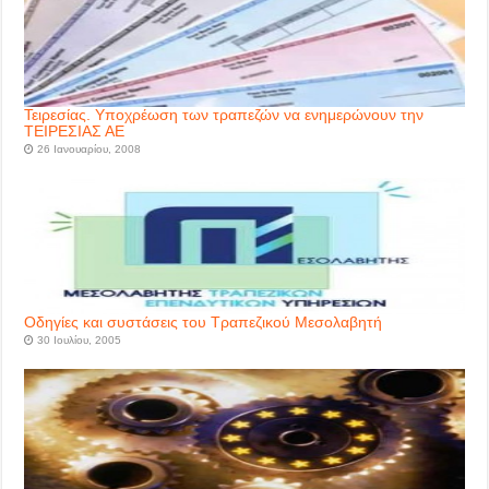
Τειρεσίας. Υποχρέωση των τραπεζών να ενημερώνουν την
ΤΕΙΡΕΣΙΑΣ ΑΕ
26 Ιανουαρίου, 2008
Οδηγίες και συστάσεις του Τραπεζικού Μεσολαβητή
30 Ιουλίου, 2005