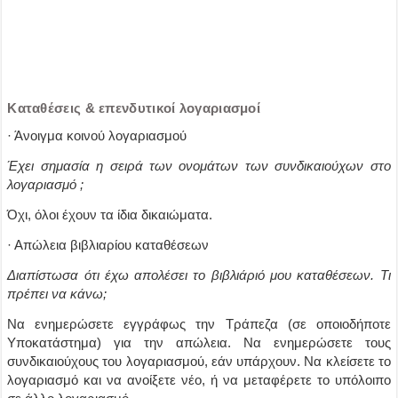
Καταθέσεις & επενδυτικοί λογαριασμοί
· Άνοιγμα κοινού λογαριασμού
Έχει σημασία η σειρά των ονομάτων των συνδικαιούχων στο
λογαριασμό ;
Όχι, όλοι έχουν τα ίδια δικαιώματα.
· Απώλεια βιβλιαρίου καταθέσεων
Διαπίστωσα ότι έχω απολέσει το βιβλιάριό μου καταθέσεων. Τι
πρέπει να κάνω;
Να ενημερώσετε εγγράφως την Τράπεζα (σε οποιοδήποτε
Υποκατάστημα) για την απώλεια. Να ενημερώσετε τους
συνδικαιούχους του λογαριασμού, εάν υπάρχουν. Να κλείσετε το
λογαριασμό και να ανοίξετε νέο, ή να μεταφέρετε το υπόλοιπο