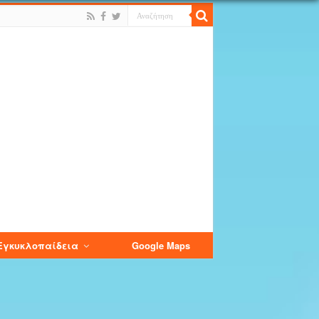
Εγκυκλοπαίδεια
Google Maps