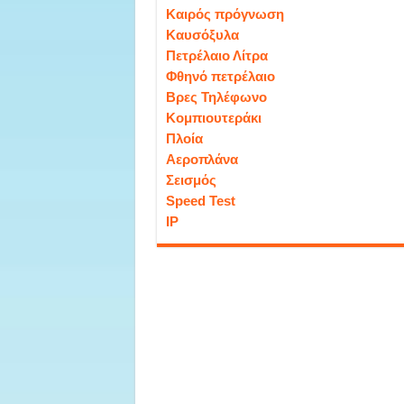
Καιρός πρόγνωση
Καυσόξυλα
Πετρέλαιο Λίτρα
Φθηνό πετρέλαιο
Βρες Τηλέφωνο
Κομπιουτεράκι
Πλοία
Αεροπλάνα
Σεισμός
Speed Test
IP