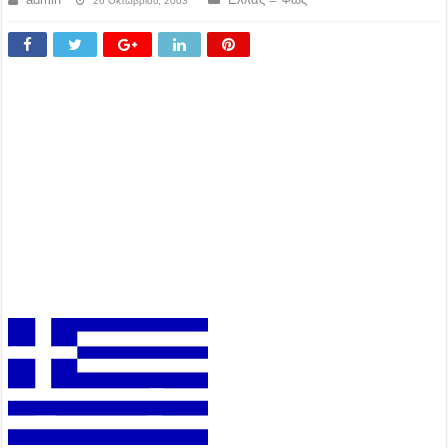
26 Οκτωβρίου, 2003