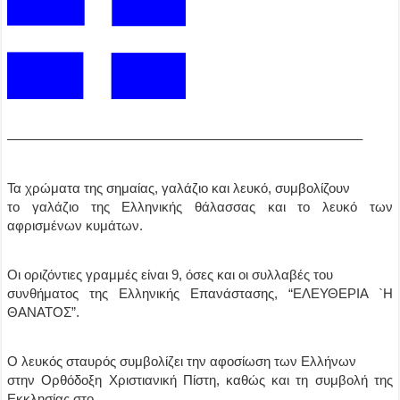
——————————————————————————–
Τα χρώματα της σημαίας, γαλάζιο και λευκό, συμβολίζουν
το γαλάζιο της Ελληνικής θάλασσας και το λευκό των
αφρισμένων κυμάτων.
Οι οριζόντιες γραμμές είναι 9, όσες και οι συλλαβές του
συνθήματος της Ελληνικής Επανάστασης, “ΕΛΕΥΘΕΡΙΑ `Η
ΘΑΝΑΤΟΣ”.
Ο λευκός σταυρός συμβολίζει την αφοσίωση των Ελλήνων
στην Ορθόδοξη Χριστιανική Πίστη, καθώς και τη συμβολή της
Εκκλησίας στο