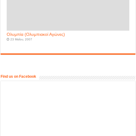
Ολυμπία (Ολυμπιακοί Αγώνες)
23 Μαΐου, 2007
Find us on Facebook