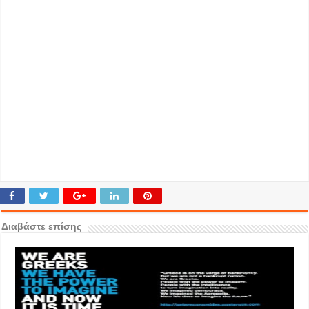
Διαβάστε επίσης