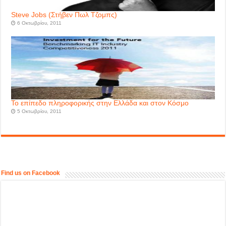
Steve Jobs (Στήβεν Πωλ Τζομπς)
6 Οκτωβρίου, 2011
Το επίπεδο πληροφορικής στην Ελλάδα και στον Κόσμο
5 Οκτωβρίου, 2011
Find us on Facebook