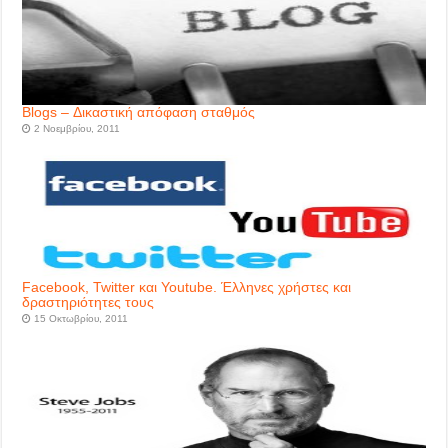
Blogs – Δικαστική απόφαση σταθμός
2 Νοεμβρίου, 2011
Facebook, Twitter και Youtube. Έλληνες χρήστες και
δραστηριότητες τους
15 Οκτωβρίου, 2011