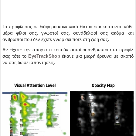
Τ
α προφίλ σας σε διάφορα κοινωνικά δίκτυα επισκέπτονται κάθε
μέρα φίλοι σας, γνωστοί σας, συνάδελφοί σας ακόμα και
άνθρωποι που δεν έχετε γνωρίσει ποτέ στη ζωή σας.
Αν είχατε την απορία τι κοιτούν αυτοί οι άνθρωποι στο προφίλ
σας τότε το
EyeTrackShop
έκανε μια μικρή έρευνα με σκοπό
να σας δώσει απαντήσεις.