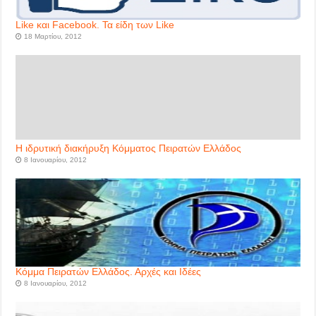
Like και Facebook. Τα είδη των Like
18 Μαρτίου, 2012
Η ιδρυτική διακήρυξη Κόμματος Πειρατών Ελλάδος
8 Ιανουαρίου, 2012
Κόμμα Πειρατών Ελλάδος. Αρχές και Ιδέες
8 Ιανουαρίου, 2012