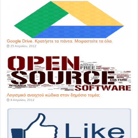
Google Drive. Κρατήστε τα πάντα. Μοιραστείτε τα όλα.
25 Απριλίου, 2012
Λογισμικό ανοιχτού κώδικα στον δημόσιο τομέα;
8 Απριλίου, 2012