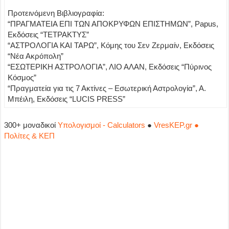
Προτεινόμενη Βιβλιογραφία:
“ΠΡΑΓΜΑΤΕΙΑ ΕΠΙ ΤΩΝ ΑΠΟΚΡΥΦΩΝ ΕΠΙΣΤΗΜΩΝ”, Papus,
Εκδόσεις “ΤΕΤΡΑΚΤΥΣ”
“ΑΣΤΡΟΛΟΓΙΑ ΚΑΙ ΤΑΡΩ”, Κόμης του Σεν Ζερμαίν, Εκδόσεις
“Νέα Ακρόπολη”
“ΕΣΩΤΕΡΙΚΗ ΑΣΤΡΟΛΟΓΙΑ”, ΛΙΟ ΑΛΑΝ, Εκδόσεις “Πύρινος
Κόσμος”
“Πραγματεία για τις 7 Ακτίνες – Εσωτερική Αστρολογία”, Α.
Μπέιλη, Εκδόσεις “LUCIS PRESS”
300+ μοναδικοί
Υπολογισμοί - Calculators
●
VresKEP.gr ●
Πολίτες & ΚΕΠ