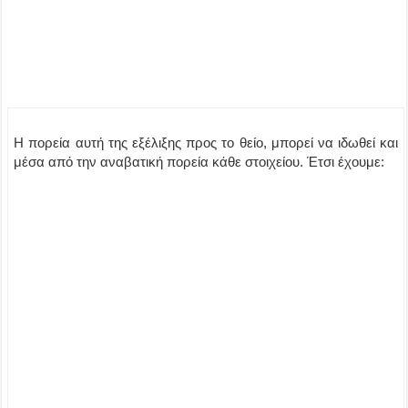
Η πορεία αυτή της εξέλιξης προς το θείο, μπορεί να ιδωθεί και
μέσα από την αναβατική πορεία κάθε στοιχείου. Έτσι έχουμε: