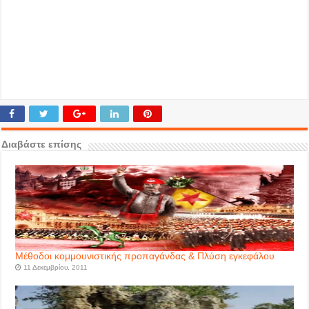
Διαβάστε επίσης
Μέθοδοι κομμουνιστικής προπαγάνδας & Πλύση εγκεφάλου
11 Δεκεμβρίου, 2011