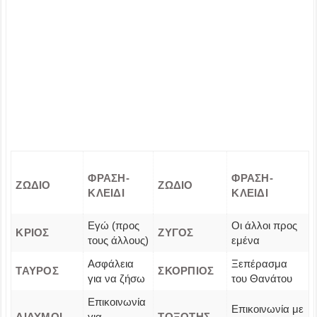
ΦΡΑΣΗ-
ΦΡΑΣΗ-
ΖΩΔΙΟ
ΖΩΔΙΟ
ΚΛΕΙΔΙ
ΚΛΕΙΔΙ
Εγώ (προς
Οι άλλοι προς
ΚΡΙΟΣ
ΖΥΓΟΣ
τους άλλους)
εμένα
Ασφάλεια
Ξεπέρασμα
ΤΑΥΡΟΣ
ΣΚΟΡΠΙΟΣ
για να ζήσω
του Θανάτου
Επικοινωνία
Επικοινωνία με
ΔΙΔΥΜΟΙ
για
ΤΟΞΟΤΗΣ