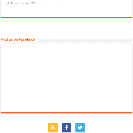
30 Ιανουαρίου, 2006
Find us on Facebook