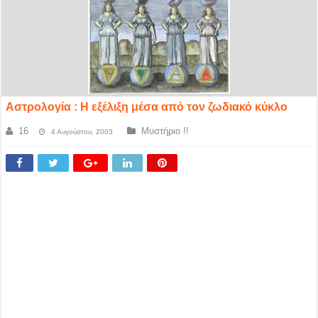
Αστρολογία : Η εξέλιξη μέσα από τον ζωδιακό κύκλο
16
Μυστήριο !!
4 Αυγούστου, 2003