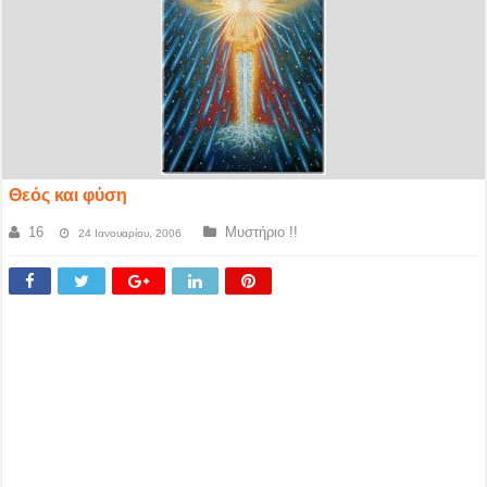
Θεός και φύση
16
Μυστήριο !!
24 Ιανουαρίου, 2006