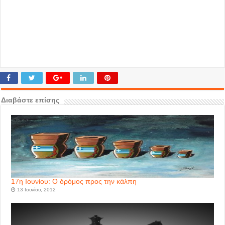
Διαβάστε επίσης
17η Ιουνίου: Ο δρόμος προς την κάλπη
13 Ιουνίου, 2012