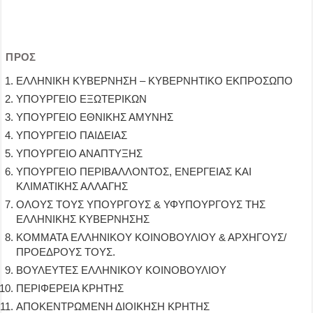
ΠΡΟΣ
ΕΛΛΗΝΙΚΗ ΚΥΒΕΡΝΗΣΗ – ΚΥΒΕΡΝΗΤΙΚΟ ΕΚΠΡΟΣΩΠΟ
ΥΠΟΥΡΓΕΙΟ ΕΞΩΤΕΡΙΚΩΝ
ΥΠΟΥΡΓΕΙΟ ΕΘΝΙΚΗΣ ΑΜΥΝΗΣ
ΥΠΟΥΡΓΕΙΟ ΠΑΙΔΕΙΑΣ
ΥΠΟΥΡΓΕΙΟ ΑΝΑΠΤΥΞΗΣ
ΥΠΟΥΡΓΕΙΟ ΠΕΡΙΒΑΛΛΟΝΤΟΣ, ΕΝΕΡΓΕΙΑΣ ΚΑΙ
ΚΛΙΜΑΤΙΚΗΣ ΑΛΛΑΓΗΣ
ΟΛΟΥΣ ΤΟΥΣ ΥΠΟΥΡΓΟΥΣ & ΥΦΥΠΟΥΡΓΟΥΣ ΤΗΣ
ΕΛΛΗΝΙΚΗΣ ΚΥΒΕΡΝΗΣΗΣ
ΚΟΜΜΑΤΑ ΕΛΛΗΝΙΚΟΥ ΚΟΙΝΟΒΟΥΛΙΟΥ & ΑΡΧΗΓΟΥΣ/
ΠΡΟΕΔΡΟΥΣ ΤΟΥΣ.
ΒΟΥΛΕΥΤΕΣ ΕΛΛΗΝΙΚΟΥ ΚΟΙΝΟΒΟΥΛΙΟΥ
ΠΕΡΙΦΕΡΕΙΑ ΚΡΗΤΗΣ
ΑΠΟΚΕΝΤΡΩΜΕΝΗ ΔΙΟΙΚΗΣΗ ΚΡΗΤΗΣ