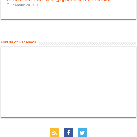
22 Νοεμβρίου, 2011
Find us on Facebook