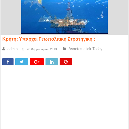
Κρήτη: Υπάρχει Γεωπολιτική Στρατηγική ;
admin
Asxetos click Today
28 Φεβρουαρίου, 2013