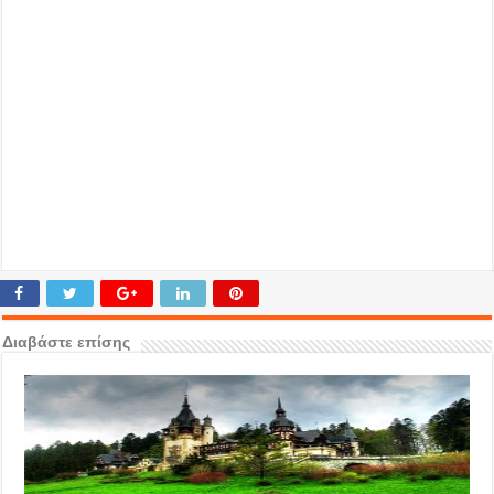
Διαβάστε επίσης