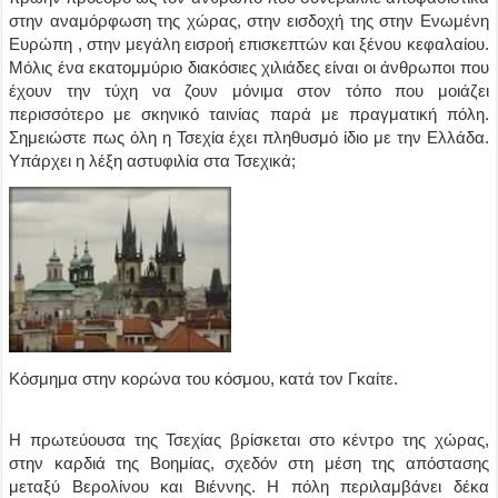
στην αναμόρφωση της χώρας, στην εισδοχή της στην Ενωμένη
Ευρώπη , στην μεγάλη εισροή επισκεπτών και ξένου κεφαλαίου.
Μόλις ένα εκατομμύριο διακόσιες χιλιάδες είναι οι άνθρωποι που
έχουν την τύχη να ζουν μόνιμα στον τόπο που μοιάζει
περισσότερο με σκηνικό ταινίας παρά με πραγματική πόλη.
Σημειώστε πως όλη η Τσεχία έχει πληθυσμό ίδιο με την Ελλάδα.
Υπάρχει η λέξη αστυφιλία στα Τσεχικά;
Κόσμημα στην κορώνα του κόσμου, κατά τον Γκαίτε.
Η πρωτεύουσα της Τσεχίας βρίσκεται στο κέντρο της χώρας,
στην καρδιά της Βοημίας, σχεδόν στη μέση της απόστασης
μεταξύ Βερολίνου και Βιέννης. Η πόλη περιλαμβάνει δέκα