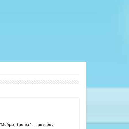
 "Μαύρες Τρύπες"... τράκαραν !