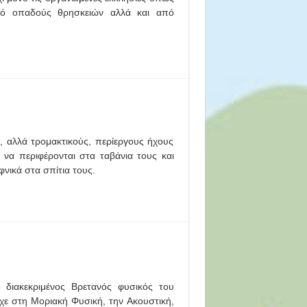
από οπαδούς θρησκειών αλλά και από
ς, αλλά τρομακτικούς, περίεργους ήχους
 να περιφέρονται στα ταβάνια τους και
νικά στα σπίτια τους.
 διακεκριμένος Βρετανός φυσικός του
χε στη Μοριακή Φυσική, την Ακουστική,