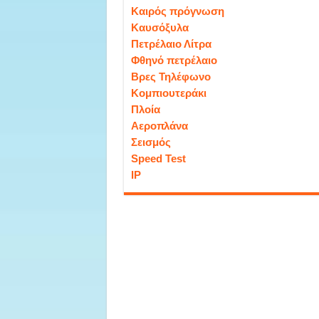
Καιρός πρόγνωση
Καυσόξυλα
Πετρέλαιο Λίτρα
Φθηνό πετρέλαιο
Βρες Τηλέφωνο
Κομπιουτεράκι
Πλοία
Αεροπλάνα
Σεισμός
Speed Test
IP