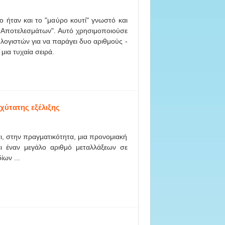
ο ήταν και το "μαύρο κουτί" γνωστό και
 Αποτελεσμάτων". Αυτό χρησιμοποιούσε
λογιστών για να παράγει δυο αριθμούς -
 μια τυχαία σειρά.
χύτατης εξέλιξης
αι, στην πραγματικότητα, μια προνομιακή
κει έναν μεγάλο αριθμό μεταλλάξεων σε
ίων ...