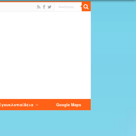
Εγκυκλοπαίδεια
Google Maps