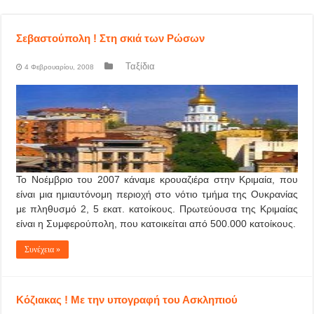
Σεβαστούπολη ! Στη σκιά των Ρώσων
Ταξίδια
4 Φεβρουαρίου, 2008
Το Νοέμβριο του 2007 κάναμε κρουαζιέρα στην Κριμαία, που
είναι μια ημιαυτόνομη περιοχή στο νότιο τμήμα της Ουκρανίας
με πληθυσμό 2, 5 εκατ. κατοίκους. Πρωτεύουσα της Κριμαίας
είναι η Συμφερούπολη, που κατοικείται από 500.000 κατοίκους.
Συνέχεια »
Κόζιακας ! Με την υπογραφή του Ασκληπιού