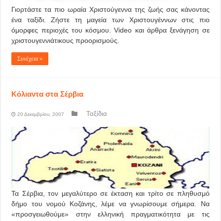
Γιορτάστε τα πιο ωραία Χριστούγεννα της ζωής σας κάνοντας
ένα ταξίδι. Ζήστε τη μαγεία των Χριστουγέννων στις πιο
όμορφες περιοχές του κόσμου. Video και άρθρα ξενάγηση σε
χριστουγεννιάτικους προορισμούς.
Συνέχεια »
Κόλιαντα στα Σέρβια
Ταξίδια
20 Δεκεμβρίου, 2007
Τα Σέρβια, τον μεγαλύτερο σε έκταση και τρίτο σε πληθυσμό
δήμο του νομού Κοζάνης, λέμε να γνωρίσουμε σήμερα. Να
«προσγειωθούμε» στην ελληνική πραγματικότητα με τις