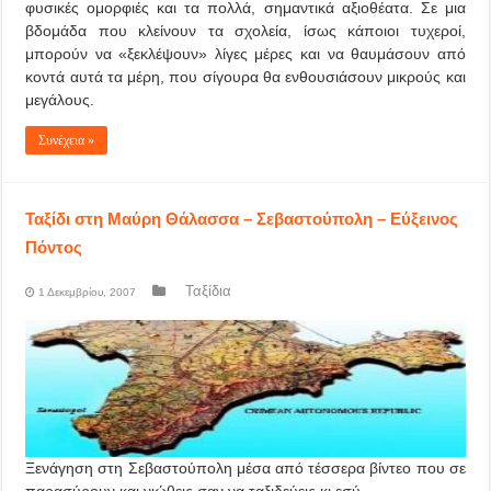
φυσικές ομορφιές και τα πολλά, σημαντικά αξιοθέατα. Σε μια
βδομάδα που κλείνουν τα σχολεία, ίσως κάποιοι τυχεροί,
μπορούν να «ξεκλέψουν» λίγες μέρες και να θαυμάσουν από
κοντά αυτά τα μέρη, που σίγουρα θα ενθουσιάσουν μικρούς και
μεγάλους.
Συνέχεια »
Ταξίδι στη Μαύρη Θάλασσα – Σεβαστούπολη – Εύξεινος
Πόντος
Ταξίδια
1 Δεκεμβρίου, 2007
Ξενάγηση στη Σεβαστούπολη μέσα από τέσσερα βίντεο που σε