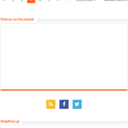
Find us on Facebook
HelpPost.gr