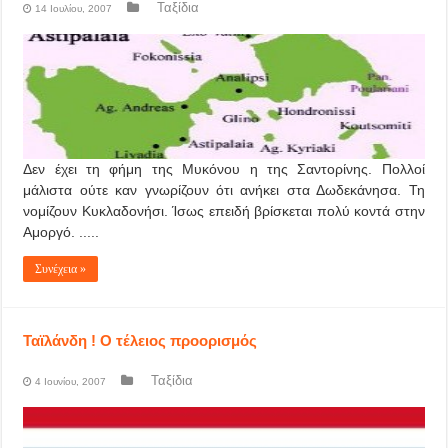
Ταξίδια
14 Ιουλίου, 2007
Δεν έχει τη φήμη της Μυκόνου η της Σαντορίνης. Πολλοί
μάλιστα ούτε καν γνωρίζουν ότι ανήκει στα Δωδεκάνησα. Τη
νομίζουν Κυκλαδονήσι. Ίσως επειδή βρίσκεται πολύ κοντά στην
Αμοργό. .....
Συνέχεια »
Ταϊλάνδη ! Ο τέλειος προορισμός
Ταξίδια
4 Ιουνίου, 2007