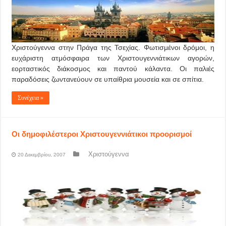
Χριστούγεννα στην Πράγα της Τσεχίας. Φωτισμένοι δρόμοι, η
ευχάριστη ατμόσφαιρα των Χριστουγεννιάτικων αγορών,
εορταστικός διάκοσμος και παντού κάλαντα. Οι παλιές
παραδόσεις ζωντανεύουν σε υπαίθρια μουσεία και σε σπίτια.
Συνέχεια »
Οι δημοφιλέστεροι Χριστουγεννιάτικοι προορισμοί
Χριστούγεννα
20 Δεκεμβρίου, 2007