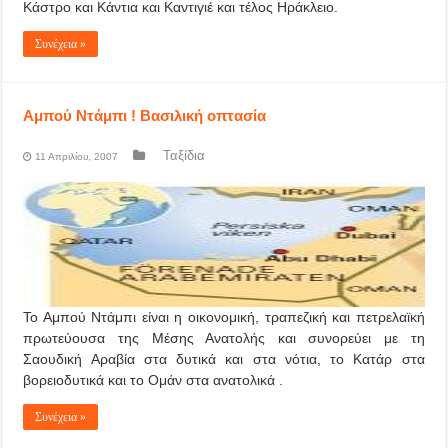
Κάστρο και Κάντια και Καντιγιέ και τέλος Ηράκλειο.
Συνέχεια »
Αμπού Ντάμπι ! Βασιλική οπτασία
Ταξίδια
11 Απριλίου, 2007
Το Αμπού Ντάμπι είναι η οικονομική, τραπεζική και πετρελαϊκή
πρωτεύουσα της Μέσης Ανατολής και συνορεύει με τη
Σαουδική Αραβία στα δυτικά και στα νότια, το Κατάρ στα
βορειοδυτικά και το Ομάν στα ανατολικά .
Συνέχεια »