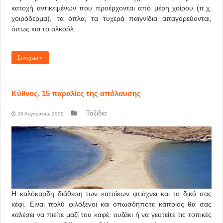
κατοχή αντικειμένων που προέρχονται από μέρη χοίρου (π.χ.
χοιρόδερμα), τα όπλα, τα τυχερά παιγνίδια απαγορεύονται,
όπως και το αλκοόλ.
Συνέχεια »
Κύθνος, 15 παραλίες της απόλαυσης
Ταξίδια
25 Αυγούστου, 2005
Η καλόκαρδη διάθεση των κατοίκων φτιάχνει και το δικό σας
κέφι. Είναι πολύ φιλόξενοι και οπωσδήποτε κάποιος θα σας
καλέσει να πιείτε μαζί του καφέ, ουζάκι ή να γευτείτε τις τοπικές