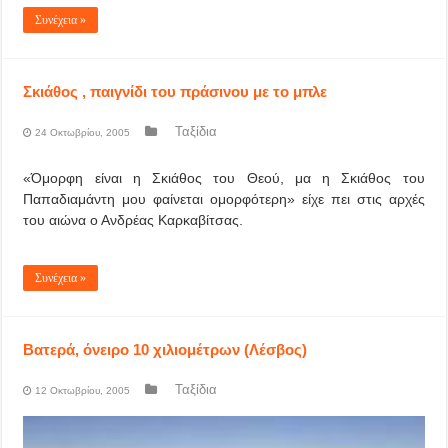
Συνέχεια »
Σκιάθος , παιγνίδι του πράσινου με το μπλε
Ταξίδια
24 Οκτωβρίου, 2005
«Όμορφη είναι η Σκιάθος του Θεού, μα η Σκιάθος του
Παπαδιαμάντη μου φαίνεται ομορφότερη» είχε πει στις αρχές
του αιώνα ο Ανδρέας Καρκαβίτσας.
Συνέχεια »
Βατερά, όνειρο 10 χιλιομέτρων (Λέσβος)
Ταξίδια
12 Οκτωβρίου, 2005