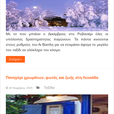
Με το που μπαίνει ο Δεκέμβριος στο Ροβανιέμι όλες οι
υπόλοιπες δραστηριότητες παγώνουν. Τα πάντα κινούνται
στους ρυθμούς του Αι Βασίλη για να ετοιμάσει άψογα το μεγάλο
του ταξίδι σε ολόκληρο τον κόσμο.
Συνέχεια »
Πανηγύρι χρωμάτων, φωτός και ζωής στη Λευκάδα
Ταξίδια
28 Νοεμβρίου, 2005