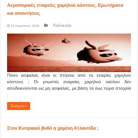
Αεροπορικές εταιρείες χαμηλού κόστους. Ερωτήματα
και απαντήσεις
Καλοκαίρι
16 Αυγούστου, 2005
Πόσο ασφαλείς είναι οι πτήσεις από τις εταιρίες χαμηλού
κόστους ; Οι γνωστές εταιρείες χαμηλού ναύλου δεν
αποδεικνύονται ως μη ασφαλείς, με βάση τα έως τώρα στοιχεία
.
Συνέχεια »
Στον Κυπριακό βυθό η χαμένη Ατλαντίδα ;