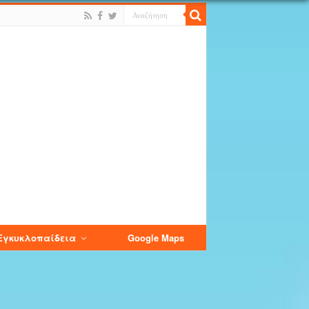
Εγκυκλοπαίδεια
Google Maps