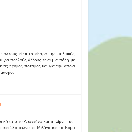
 άλλους είναι το κέντρο της πολιτικής
 για πολλούς άλλους είναι μια πόλη με
ι ένας ήρεμος ποταμός και για την οποία
αυμασμό.
ο
υτικό από το Λουγκάνο και τη λίμνη του.
2ο και 13ο αιώνα το Μιλάνο και το Κόμο