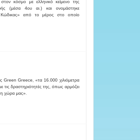
 στον κόσμο με ελληνικό κείμενο της
φής (μέσα 4ου αι.) και ονομάστηκε
ς Κώδικας» από το μέρος στο οποίο
Green Greece, «τα 16.000 χιλιόμετρα
ε τις δραστηριότητές της, όπως αρμόζει
 τη χώρα μας».