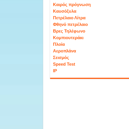
Καιρός πρόγνωση
Καυσόξυλα
Πετρέλαιο Λίτρα
Φθηνό πετρέλαιο
Βρες Τηλέφωνο
Κομπιουτεράκι
Πλοία
Αεροπλάνα
Σεισμός
Speed Test
IP