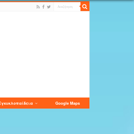
Εγκυκλοπαίδεια
Google Maps