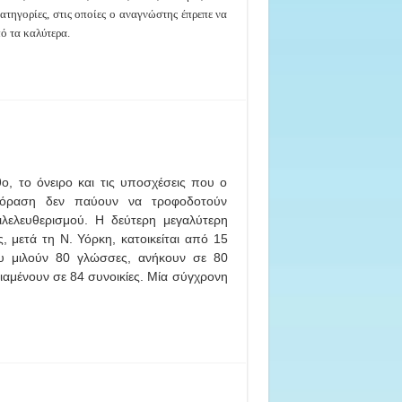
ατηγορίες, στις οποίες ο αναγνώστης έπρεπε να
ό τα καλύτερα.
, το όνειρο και τις υποσχέσεις που ο
λεόραση δεν παύουν να τροφοδοτούν
ιλελευθερισμού. Η δεύτερη μεγαλύτερη
, μετά τη Ν. Υόρκη, κατοικείται από 15
υ μιλούν 80 γλώσσες, ανήκουν σε 80
διαμένουν σε 84 συνοικίες. Μία σύγχρονη