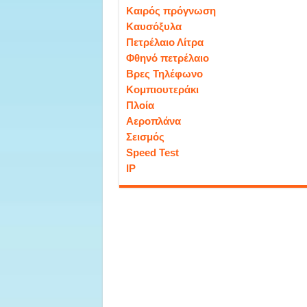
Καιρός πρόγνωση
Καυσόξυλα
Πετρέλαιο Λίτρα
Φθηνό πετρέλαιο
Βρες Τηλέφωνο
Κομπιουτεράκι
Πλοία
Αεροπλάνα
Σεισμός
Speed Test
IP