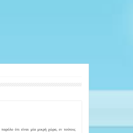
 παρόλο ότι είναι μία μικρή χώρα, εν τούτοις