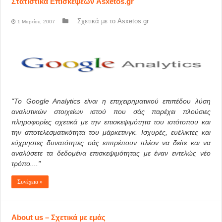
Στατιστικά Επισκέψεων Asxetos.gr
Σχετικά με το Asxetos.gr
1 Μαρτίου, 2007
"Το Google Analytics είναι η επιχειρηματικού επιπέδου λύση
αναλυτικών στοιχείων ιστού που σάς παρέχει πλούσιες
πληροφορίες σχετικά με την επισκεψιμότητα του ιστότοπου και
την αποτελεσματικότητα του μάρκετινγκ. Ισχυρές, ευέλικτες και
εύχρηστες δυνατότητες σάς επιτρέπουν πλέον να δείτε και να
αναλύσετε τα δεδομένα επισκεψιμότητας με έναν εντελώς νέο
τρόπo...."
Συνέχεια »
About us – Σχετικά με εμάς