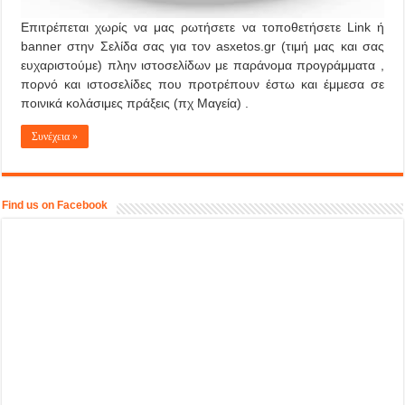
Επιτρέπεται χωρίς να μας ρωτήσετε να τοποθετήσετε Link ή
banner στην Σελίδα σας για τον asxetos.gr
(τιμή μας και σας
ευχαριστούμε)
πλην ιστοσελίδων με παράνομα προγράμματα ,
πορνό και ιστοσελίδες που προτρέπουν έστω και έμμεσα σε
ποινικά κολάσιμες πράξεις
(πχ Μαγεία) .
Συνέχεια »
Find us on Facebook