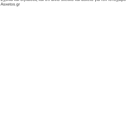
Asxetos.gr