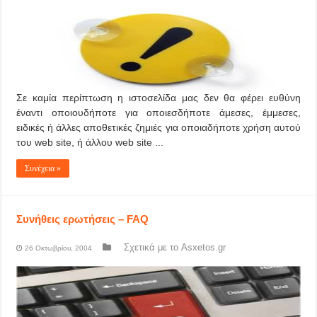
Σε καμία περίπτωση η ιστοσελίδα μας δεν θα φέρει ευθύνη
έναντι οποιουδήποτε για οποιεσδήποτε άμεσες, έμμεσες,
ειδικές ή άλλες αποθετικές ζημιές για οποιαδήποτε χρήση αυτού
του web site, ή άλλου web site ...
Συνέχεια »
Συνήθεις ερωτήσεις – FAQ
Σχετικά με το Asxetos.gr
26 Οκτωβρίου, 2004