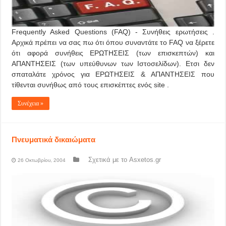
Frequently Asked Questions (FAQ) - Συνήθεις ερωτήσεις .
Αρχικά πρέπει να σας πω ότι όπου συναντάτε το FAQ να ξέρετε
ότι αφορά συνήθεις ΕΡΩΤΗΣΕΙΣ
(των επισκεπτών)
και
ΑΠΑΝΤΗΣΕΙΣ
(των υπεύθυνων των Ιστοσελίδων).
Ετσι δεν
σπαταλάτε χρόνος για ΕΡΩΤΗΣΕΙΣ & ΑΠΑΝΤΗΣΕΙΣ που
τίθενται συνήθως από τους επισκέπτες ενός site .
Συνέχεια »
Πνευματικά δικαιώματα
Σχετικά με το Asxetos.gr
26 Οκτωβρίου, 2004