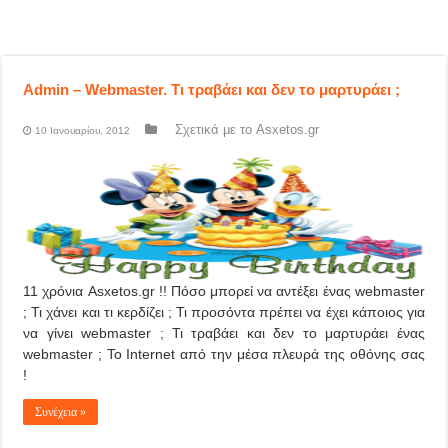
Admin – Webmaster. Τι τραβάει και δεν το μαρτυράει ;
Σχετικά με το Asxetos.gr
10 Ιανουαρίου, 2012
11 χρόνια Asxetos.gr !! Πόσο μπορεί να αντέξει ένας webmaster
; Τι χάνει και τι κερδίζει ; Τι προσόντα πρέπει να έχει κάποιος για
να γίνει webmaster ; Τι τραβάει και δεν το μαρτυράει ένας
webmaster ; Το Internet από την μέσα πλευρά της οθόνης σας
!
Συνέχεια »