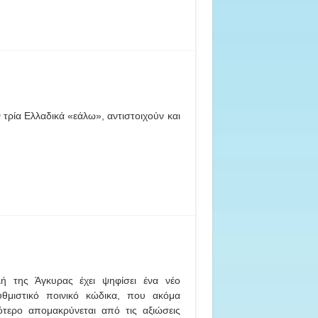
τρία Ελλαδικά «εάλω», αντιστοιχούν και
ή της Άγκυρας έχει ψηφίσει ένα νέο
υθμιστικό ποινικό κώδικα, που ακόμα
ότερο απομακρύνεται από τις αξιώσεις