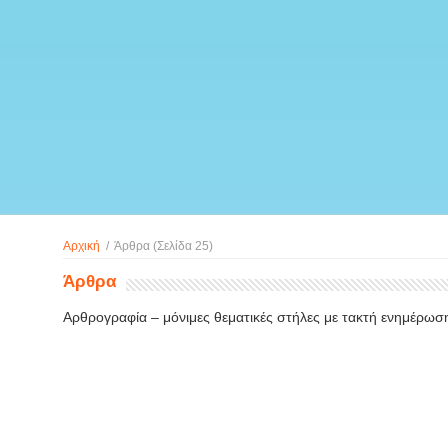
Αρχική
/
Άρθρα
(Σελίδα 25)
Άρθρα
Αρθρογραφία – μόνιμες θεματικές στήλες με τακτή ενημέρωσ