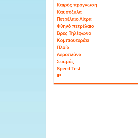
Καιρός πρόγνωση
Καυσόξυλα
Πετρέλαιο Λίτρα
Φθηνό πετρέλαιο
Βρες Τηλέφωνο
Κομπιουτεράκι
Πλοία
Αεροπλάνα
Σεισμός
Speed Test
IP