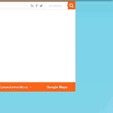
Εγκυκλοπαίδεια
Google Maps