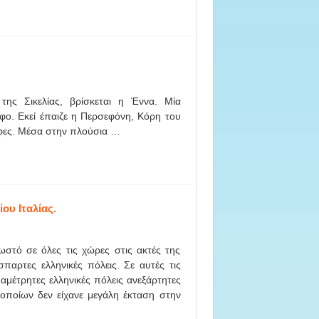
 Σικελίας, βρίσκεται η Έννα. Μία
φο. Εκεί έπαιζε η Περσεφόνη, Κόρη του
ύμφες. Μέσα στην πλούσια …
ου Ιταλίας.
ωστό σε όλες τις χώρες στις ακτές της
σπαρτες ελληνικές πόλεις. Σε αυτές τις
αμέτρητες ελληνικές πόλεις ανεξάρτητες
 οποίων δεν είχανε μεγάλη έκταση στην