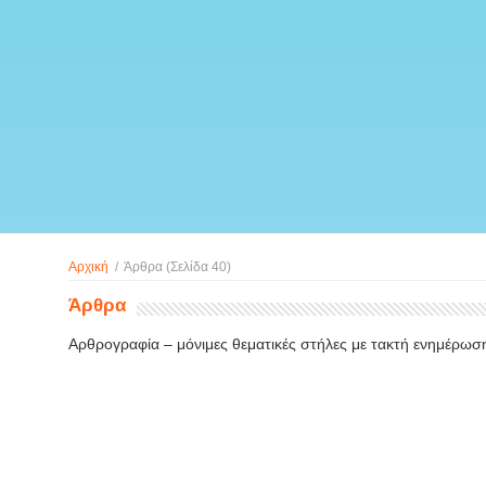
Αρχική
/
Άρθρα
(Σελίδα 40)
Άρθρα
Αρθρογραφία – μόνιμες θεματικές στήλες με τακτή ενημέρωσ