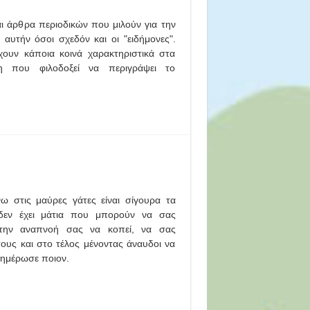
αι άρθρα περιοδικών που μιλούν για την
αυτήν όσοι σχεδόν και οι "ειδήμονες".
ουν κάποια κοινά χαρακτηριστικά στα
τη που φιλοδοξεί να περιγράψει το
ω στις μαύρες γάτες είναι σίγουρα τα
 δεν έχει μάτια που μπορούν να σας
την αναπνοή σας να κοπεί, να σας
ους και στο τέλος μένοντας άναυδοι να
ξημέρωσε ποιον.