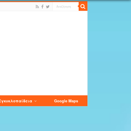
Εγκυκλοπαίδεια
Google Maps