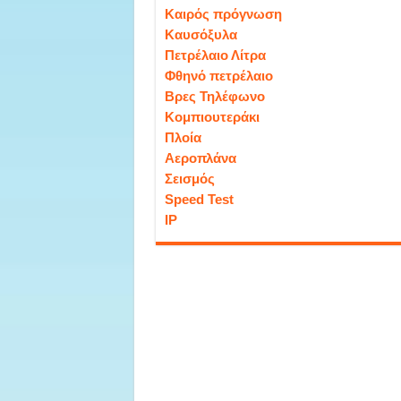
Καιρός πρόγνωση
Καυσόξυλα
Πετρέλαιο Λίτρα
Φθηνό πετρέλαιο
Βρες Τηλέφωνο
Κομπιουτεράκι
Πλοία
Αεροπλάνα
Σεισμός
Speed Test
IP