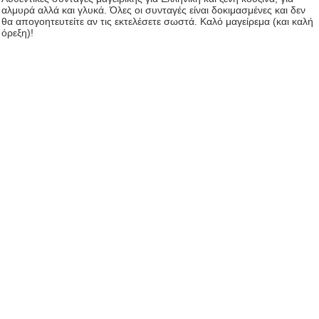
αλμυρά αλλά και γλυκά. Όλες οι συνταγές είναι δοκιμασμένες και δεν
θα απογοητευτείτε αν τις εκτελέσετε σωστά. Καλό μαγείρεμα (και καλή
όρεξη)!