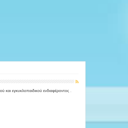
κού και εγκυκλοπαιδικού ενδιαφέροντος .