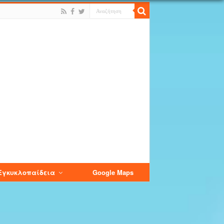
Εγκυκλοπαίδεια
Google Maps