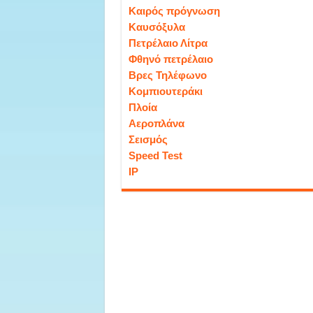
Καιρός πρόγνωση
Καυσόξυλα
Πετρέλαιο Λίτρα
Φθηνό πετρέλαιο
Βρες Τηλέφωνο
Κομπιουτεράκι
Πλοία
Αεροπλάνα
Σεισμός
Speed Test
IP