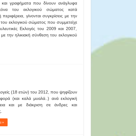
ς και γραφήματα που δίνουν ανάγλυφα
κόνα του εκλογικού σώματος κατά
ή περιφέρεια, γίνονται συγκρίσεις με την
του εκλογικού σώματος που συμμετείχε
υλευτικές Εκλογές του 2009 και 2007,
 με την ηλικιακή σύνθεση του εκλογικού
λογείς (18 ετών) του 2012, που ψηφίζουν
φορά (και καλά μυαλά..) ανά εκλογική
ρεια και με διάκριση σε άνδρες και
ς.
α »