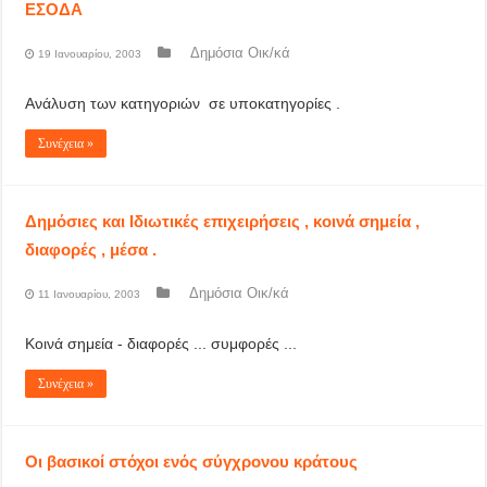
ΕΣΟΔΑ
Δημόσια Οικ/κά
19 Ιανουαρίου, 2003
Ανάλυση των κατηγοριών σε υποκατηγορίες .
Συνέχεια »
Δημόσιες και Ιδιωτικές επιχειρήσεις , κοινά σημεία ,
διαφορές , μέσα .
Δημόσια Οικ/κά
11 Ιανουαρίου, 2003
Κοινά σημεία - διαφορές ... συμφορές ...
Συνέχεια »
Οι βασικοί στόχοι ενός σύγχρονου κράτους