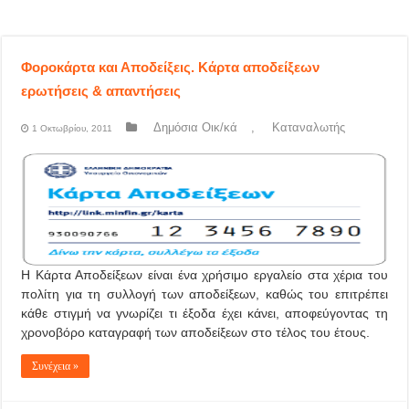
Φοροκάρτα και Αποδείξεις. Κάρτα αποδείξεων
ερωτήσεις & απαντήσεις
Δημόσια Οικ/κά
,
Καταναλωτής
1 Οκτωβρίου, 2011
Η Κάρτα Αποδείξεων είναι ένα χρήσιμο εργαλείο στα χέρια του
πολίτη για τη συλλογή των αποδείξεων, καθώς του επιτρέπει
κάθε στιγμή να γνωρίζει τι έξοδα έχει κάνει, αποφεύγοντας τη
χρονοβόρο καταγραφή των αποδείξεων στο τέλος του έτους.
Συνέχεια »