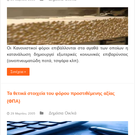
Οι Κανονιστικοί φόροι επιβάλλονται στα αγαθά των οποίων η
κατανάλωση δημιουργεί εξωτερικές κοινωνικές επιβαρύνσεις
(οινοπνευματώδη ποτά, τσιγάρα κλπ).
Συνέχεια »
Τα θετικά στοιχεία του φόρου προστιθέμενης αξίας
(ΦΠΑ)
Δημόσια Οικ/κά
29 Μαρτίου, 2005