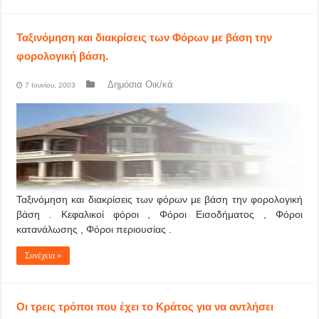
Ταξινόμηση και διακρίσεις των Φόρων με βάση την
φορολογική βάση.
Δημόσια Οικ/κά
7 Ιουνίου, 2003
Ταξινόμηση και διακρίσεις των φόρων με βάση την φορολογική
βάση . Κεφαλικοί φόροι , Φόροι Εισοδήματος , Φόροι
κατανάλωσης , Φόροι περιουσίας .
Συνέχεια »
Οι τρεις τρόποι που έχει το Κράτος για να αντλήσει