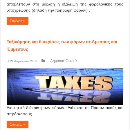
αποβλέπουν στη μείωση ή εξάλειψη της φορολογικής τους
υποχρέωσης (δηλαδή την πληρωμή φόρων) .
Συνέχεια »
Ταξινόμηση και διακρίσεις των φόρων σε Αμεσους και
Έμμεσους
Δημόσια Οικ/κά
21 Αυγούστου, 2003
Διοικητική διάκριση των φόρων . Διάκριση σε Προσωπικούς και
απρόσωπους
Συνέχεια »