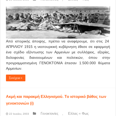
Από ιστορικής άποψης, πρέπει να αναφέρουμε, ότι στις 24
ΑΠΡΙΛΙΟΥ 1915 η νεοτουρκική κυβέρνηση έθεσε σε εφαρμογή
ένα σχέδιο εξόντωσης των Αρμενίων με συλλήψεις, εξορίες,
δολοφονίες διανοουμένων και πολιτικών, όπου στην
προγραμματισμένη ΓΕΝΟΚΤΟΝΙΑ έπεσαν 1.500.000 θύματα
Αρμενίων.
Συνέχεια »
Ακμή και παρακμή Ελληνισμού. Tο ιστορικό βάθος των
γενοκτονιών (i)
Γενοκτονίες
,
Ελλας = Φως
22 Ιουνίου, 2003