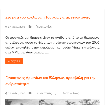
Στο μάτι του κυκλώνα η Τουρκία για τις γενοκτονίες
Γενοκτονίες
27 Μαΐου, 2006
Οι τουρκικές αντιδράσεις είχαν το αντίθετο από το επιδιωκόμενο
αποτέλεσμα, αφού το θέμα των πρώτων γενοκτονιών του 20ού
αιώνα επανήλθε στην επιφάνεια, και συζητήθηκε εκτενέστατα
στα ΜΜΕ της Αυστραλίας. ....
Συνέχεια »
Γενοκτονίες Αρμενίων και Ελλήνων, προσβολή για την
ανθρωπότητα.
Γενοκτονίες
,
Ελλας = Φως
20 Μαΐου, 2006