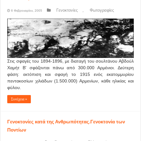
Γενοκτονίες
,
Φωτογραφίες
6 Φεβρουαρίου, 2005
Στις σφαγές του 1894-1896, με διαταγή του σουλτάνου Αβδούλ
Χαμήτ Β' σφάζονται πάνω από 300.000 Αρμένιοι. Δεύτερη
φάση: εκτόπιση και σφαγή το 1915 ενός εκατομμυρίου
πεντακοσίων χιλιάδων (1.500.000) Αρμενίων, κάθε ηλικίας και
φύλου.
Συνέχεια »
Γενοκτονίες κατά της Ανθρωπότητας.Γενοκτονία των
Ποντίων