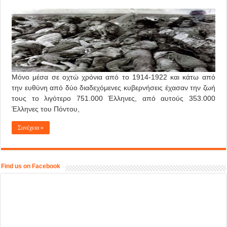
Μόνο μέσα σε οχτώ χρόνια από το 1914-1922 και κάτω από
την ευθύνη από δύο διαδεχόμενες κυβερνήσεις έχασαν την ζωή
τους το λιγότερο 751.000 Έλληνες, από αυτούς 353.000
Έλληνες του Πόντου,
Συνέχεια »
Find us on Facebook