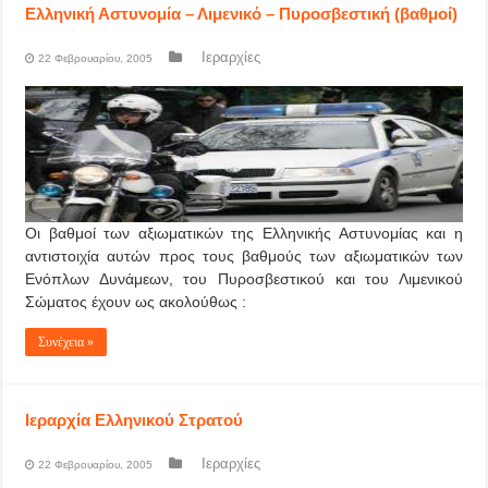
Ελληνική Αστυνομία – Λιμενικό – Πυροσβεστική (βαθμοί)
Ιεραρχίες
22 Φεβρουαρίου, 2005
Οι βαθμοί των αξιωματικών της Ελληνικής Αστυνομίας και η
αντιστοιχία αυτών προς τους βαθμούς των αξιωματικών των
Ενόπλων Δυνάμεων, του Πυροσβεστικού και του Λιμενικού
Σώματος έχουν ως ακολούθως :
Συνέχεια »
Ιεραρχία Ελληνικού Στρατού
Ιεραρχίες
22 Φεβρουαρίου, 2005