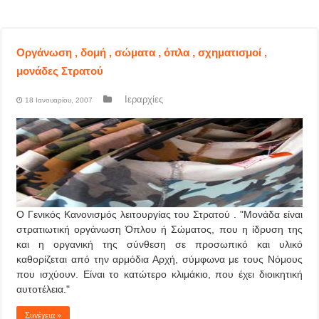
Οργάνωση , δομή , σώματα , όπλα , σχηματισμοί ,
μονάδες Στρατού
Ιεραρχίες
18 Ιανουαρίου, 2007
Ο Γενικός Κανονισμός λειτουργίας του Στρατού . "Μονάδα είναι
στρατιωτική οργάνωση Όπλου ή Σώματος, που η ίδρυση της
και η οργανική της σύνθεση σε προσωπικό και υλικό
καθορίζεται από την αρμόδια Αρχή, σύμφωνα με τους Νόμους
που ισχύουν. Είναι το κατώτερο κλιμάκιο, που έχει διοικητική
αυτοτέλεια."
Συνέχεια »