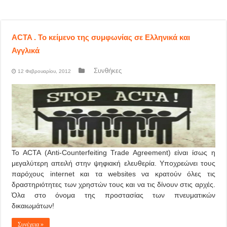
ACTA . Το κείμενο της συμφωνίας σε Ελληνικά και
Αγγλικά
Συνθήκες
12 Φεβρουαρίου, 2012
To ACTA (Anti-Counterfeiting Trade Agreement) είναι ίσως η
μεγαλύτερη απειλή στην ψηφιακή ελευθερία. Υποχρεώνει τους
παρόχους internet και τα websites να κρατούν όλες τις
δραστηριότητες των χρηστών τους και να τις δίνουν στις αρχές.
Όλα στο όνομα της προστασίας των πνευματικών
δικαιωμάτων!
Συνέχεια »