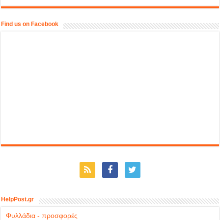
Find us on Facebook
HelpPost.gr
Φυλλάδια - προσφορές