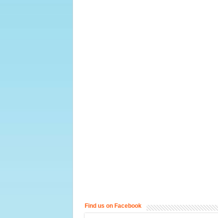
Find us on Facebook