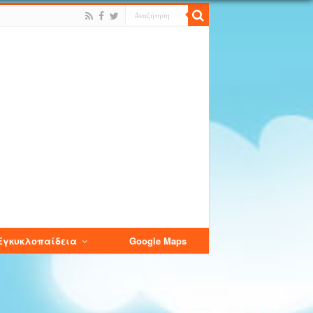
Εγκυκλοπαίδεια
Google Maps