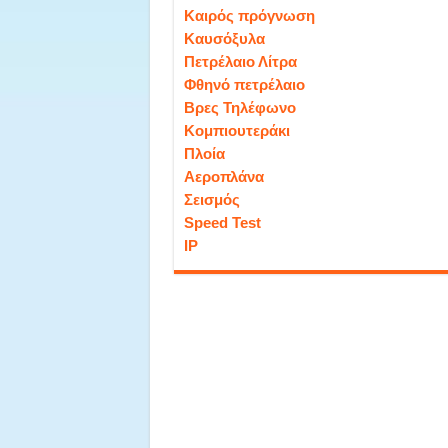
Καιρός πρόγνωση
Καυσόξυλα
Πετρέλαιο Λίτρα
Φθηνό πετρέλαιο
Βρες Τηλέφωνο
Κομπιουτεράκι
Πλοία
Αεροπλάνα
Σεισμός
Speed Test
IP