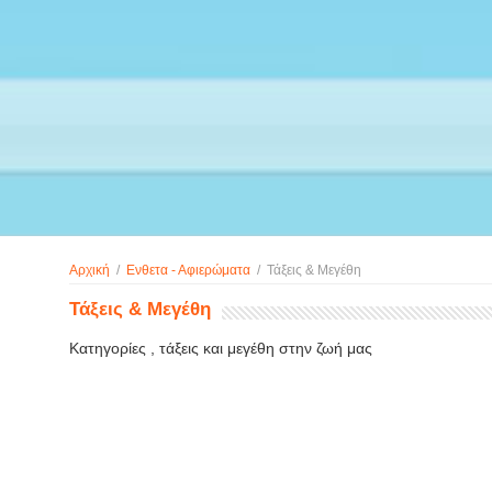
Αρχική
/
Ενθετα - Αφιερώματα
/
Τάξεις & Μεγέθη
Τάξεις & Μεγέθη
Κατηγορίες , τάξεις και μεγέθη στην ζωή μας