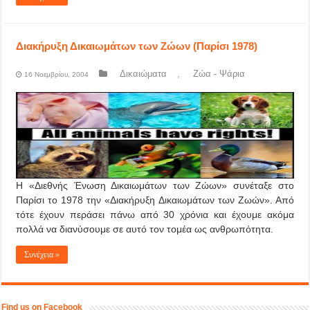
Διακήρυξη Δικαιωμάτων των Ζώων (Παρίσι 1978)
Δικαιώματα
,
Ζώα - Ψάρια
16 Νοεμβρίου, 2004
Η «Διεθνής Ένωση Δικαιωμάτων των Ζώων» συνέταξε στο
Παρίσι το 1978 την «Διακήρυξη Δικαιωμάτων των Ζωών». Από
τότε έχουν περάσει πάνω από 30 χρόνια και έχουμε ακόμα
πολλά να διανύσουμε σε αυτό τον τομέα ως ανθρωπότητα.
Συνέχεια »
Find us on Facebook