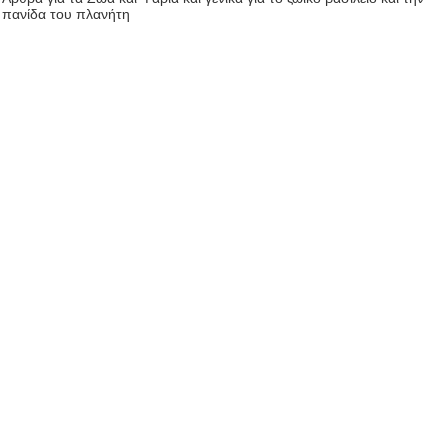
πανίδα του πλανήτη