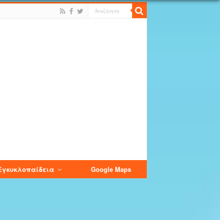
Εγκυκλοπαίδεια
Google Maps