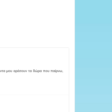
πάντα μου αρέσουν τα δώρα που παίρνω,