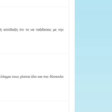
ή απόδειξη ότι το να ταξιδεύεις με την
ύλιγμα τους γίνεται όλο και πιο δύσκολο