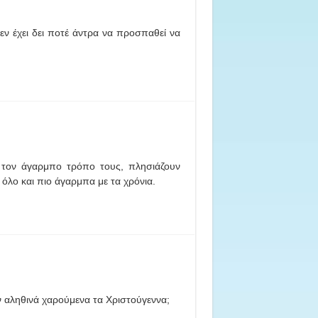
 δεν έχει δει ποτέ άντρα να προσπαθεί να
 τον άγαρμπο τρόπο τους, πλησιάζουν
όλο και πιο άγαρμπα με τα χρόνια.
ταν αληθινά χαρούμενα τα Χριστούγεννα;