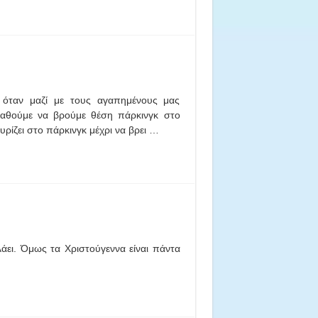
, όταν μαζί με τους αγαπημένους μας
παθούμε να βρούμε θέση πάρκινγκ στο
υρίζει στο πάρκινγκ μέχρι να βρει …
άει. Όμως τα Χριστούγεννα είναι πάντα