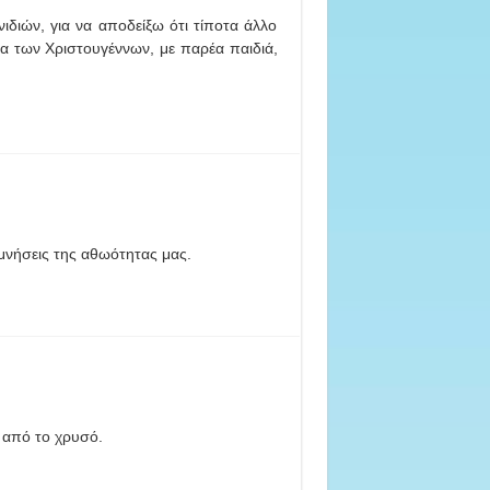
διών, για να αποδείξω ότι τίποτα άλλο
ρα των Χριστουγέννων, με παρέα παιδιά,
μνήσεις της αθωότητας μας.
 από το χρυσό.