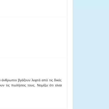
ι άνθρωποι βγάζουν λεφτά από τις δικές
ν τις πωλήσεις τους. Νομίζω ότι είναι