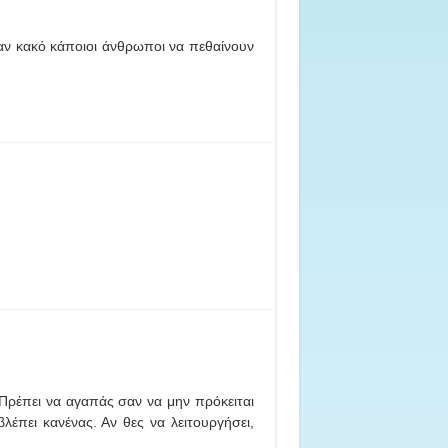
αν κακό κάποιοι άνθρωποι να πεθαίνουν
 Πρέπει να αγαπάς σαν να μην πρόκειται
λέπει κανένας. Αν θες να λειτουργήσει,