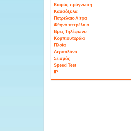
Καιρός πρόγνωση
Καυσόξυλα
Πετρέλαιο Λίτρα
Φθηνό πετρέλαιο
Βρες Τηλέφωνο
Κομπιουτεράκι
Πλοία
Αεροπλάνα
Σεισμός
Speed Test
IP