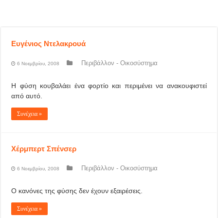
Ευγένιος Ντελακρουά
Περιβάλλον - Οικοσύστημα
6 Νοεμβρίου, 2008
Η φύση κουβαλάει ένα φορτίο και περιμένει να ανακουφιστεί
από αυτό.
Συνέχεια »
Χέρμπερτ Σπένσερ
Περιβάλλον - Οικοσύστημα
6 Νοεμβρίου, 2008
Ο κανόνες της φύσης δεν έχουν εξαιρέσεις.
Συνέχεια »