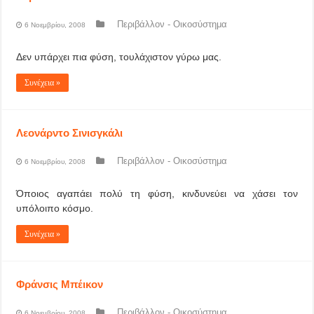
Περιβάλλον - Οικοσύστημα
6 Νοεμβρίου, 2008
Δεν υπάρχει πια φύση, τουλάχιστον γύρω μας.
Συνέχεια »
Λεονάρντο Σινισγκάλι
Περιβάλλον - Οικοσύστημα
6 Νοεμβρίου, 2008
Όποιος αγαπάει πολύ τη φύση, κινδυνεύει να χάσει τον
υπόλοιπο κόσμο.
Συνέχεια »
Φράνσις Μπέικον
Περιβάλλον - Οικοσύστημα
6 Νοεμβρίου, 2008