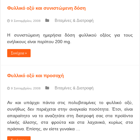
Φυλλικό οξύ και συνιστώμενη δόση
Βιταμίνες & Διατροφή
9 Σεπτεμβρίου, 2008
Η συνιστώμενη ημερήσια δόση φυλλικού οξέος για τους
ενήλικους είναι περίπου 200 mg.
Συνέχεια »
Φυλλικό οξύ και προσοχή
Βιταμίνες & Διατροφή
9 Σεπτεμβρίου, 2008
Αν και υπάρχει πάντα στις πολυβιταμίνες το φυλλικό οξύ,
συνήθως δεν περιέχεται στην αναγκαία ποσότητα. Έτσι, είναι
απαραίτητο να το αναζητάτε στη διατροφή σας στα προϊόντα
ολικής άλεσης, στα φρούτα και στα λαχανικά, κυρίως στα
πράσινα. Επίσης, αν είστε γυναίκα …