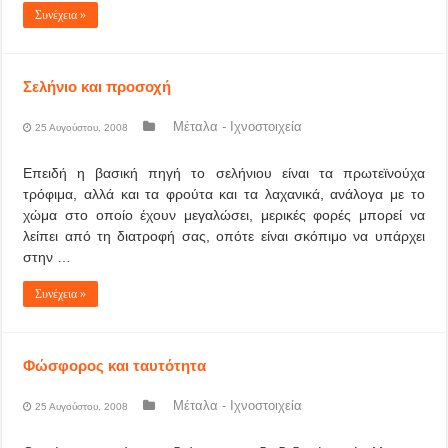
Συνέχεια »
Σελήνιο και προσοχή
Μέταλα - Ιχνοστοιχεία
25 Αυγούστου, 2008
Επειδή η βασική πηγή το σελήνιου είναι τα πρωτεϊνούχα
τρόφιμα, αλλά και τα φρούτα και τα λαχανικά, ανάλογα με το
χώμα στο οποίο έχουν μεγαλώσει, μερικές φορές μπορεί να
λείπει από τη διατροφή σας, οπότε είναι σκόπιμο να υπάρχει
στην …
Συνέχεια »
Φώσφορος και ταυτότητα
Μέταλα - Ιχνοστοιχεία
25 Αυγούστου, 2008