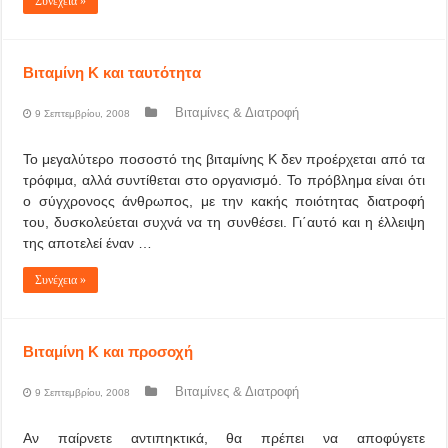
Συνέχεια »
Βιταμίνη Κ και ταυτότητα
Βιταμίνες & Διατροφή
9 Σεπτεμβρίου, 2008
Το μεγαλύτερο ποσοστό της βιταμίνης Κ δεν προέρχεται από τα
τρόφιμα, αλλά συντίθεται στο οργανισμό. Το πρόβλημα είναι ότι
ο σύγχρονοςς άνθρωπος, με την κακής ποιότητας διατροφή
του, δυσκολεύεται συχνά να τη συνθέσει. Γι΄αυτό και η έλλειψη
της αποτελεί έναν …
Συνέχεια »
Βιταμίνη Κ και προσοχή
Βιταμίνες & Διατροφή
9 Σεπτεμβρίου, 2008
Αν παίρνετε αντιπηκτικά, θα πρέπει να αποφύγετε