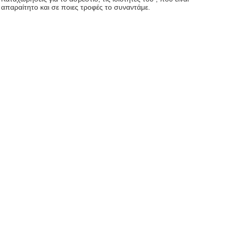
απαραίτητο και σε ποιες τροφές το συναντάμε.