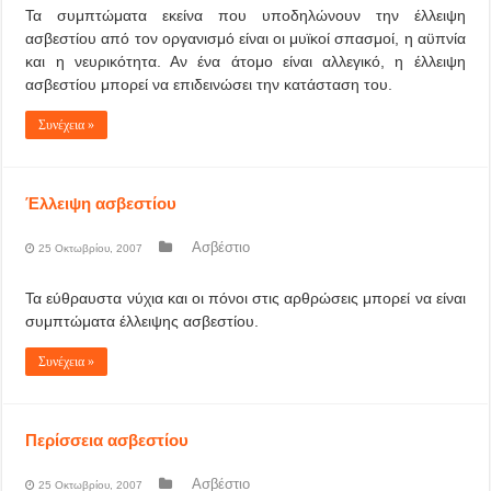
Τα συμπτώματα εκείνα που υποδηλώνουν την έλλειψη
ασβεστίου από τον οργανισμό είναι οι μυϊκοί σπασμοί, η αϋπνία
και η νευρικότητα. Αν ένα άτομο είναι αλλεγικό, η έλλειψη
ασβεστίου μπορεί να επιδεινώσει την κατάσταση του.
Συνέχεια »
Έλλειψη ασβεστίου
Ασβέστιο
25 Οκτωβρίου, 2007
Τα εύθραυστα νύχια και οι πόνοι στις αρθρώσεις μπορεί να είναι
συμπτώματα έλλειψης ασβεστίου.
Συνέχεια »
Περίσσεια ασβεστίου
Ασβέστιο
25 Οκτωβρίου, 2007