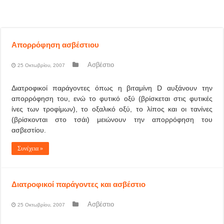
Απορρόφηση ασβέστιου
Ασβέστιο
25 Οκτωβρίου, 2007
Διατροφικοί παράγοντες όπως η βιταμίνη D αυξάνουν την
απορρόφηση του, ενώ το φυτικό οξύ (βρίσκεται στις φυτικές
ίνες των τροφίμων), το οξαλικό οξύ, το λίπος και οι τανίνες
(βρίσκονται στο τσάι) μειώνουν την απορρόφηση του
ασβεστίου.
Συνέχεια »
Διατροφικοί παράγοντες και ασβέστιο
Ασβέστιο
25 Οκτωβρίου, 2007