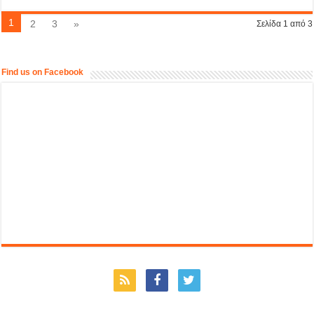
1
2
3
»
Σελίδα 1 από 3
Find us on Facebook