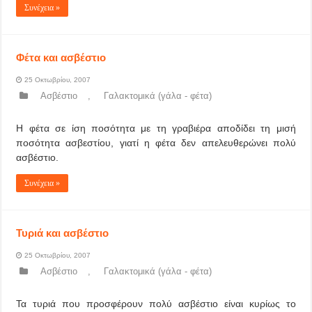
Συνέχεια »
Φέτα και ασβέστιο
25 Οκτωβρίου, 2007
Ασβέστιο
,
Γαλακτομικά (γάλα - φέτα)
Η φέτα σε ίση ποσότητα με τη γραβιέρα αποδίδει τη μισή
ποσότητα ασβεστίου, γιατί η φέτα δεν απελευθερώνει πολύ
ασβέστιο.
Συνέχεια »
Τυριά και ασβέστιο
25 Οκτωβρίου, 2007
Ασβέστιο
,
Γαλακτομικά (γάλα - φέτα)
Τα τυριά που προσφέρουν πολύ ασβέστιο είναι κυρίως το