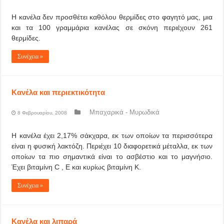
Η κανέλα δεν προσθέτει καθόλου θερμίδες στο φαγητό μας, μια
και τα 100 γραμμάρια κανέλας σε σκόνη περιέχουν 261
θερμίδες.
Συνέχεια »
Κανέλα και περιεκτικότητα
Μπαχαρικά - Μυρωδικά
8 Φεβρουαρίου, 2008
Η κανέλα έχει 2,17% σάκχαρα, εκ των οποίων τα περισσότερα
είναι η φυσική λακτόζη. Περιέχει 10 διαφορετικά μέταλλα, εκ των
οποίων τα πιο σημαντικά είναι το ασβέστιο και το μαγνήσιο.
Έχει βιταμίνη C , E και κυρίως βιταμίνη K.
Συνέχεια »
Κανέλα και λιπαρά