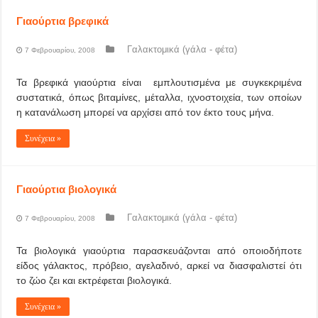
Γιαούρτια βρεφικά
Γαλακτομικά (γάλα - φέτα)
7 Φεβρουαρίου, 2008
Τα βρεφικά γιαούρτια είναι εμπλουτισμένα με συγκεκριμένα
συστατικά, όπως βιταμίνες, μέταλλα, ιχνοστοιχεία, των οποίων
η κατανάλωση μπορεί να αρχίσει από τον έκτο τους μήνα.
Συνέχεια »
Γιαούρτια βιολογικά
Γαλακτομικά (γάλα - φέτα)
7 Φεβρουαρίου, 2008
Τα βιολογικά γιαούρτια παρασκευάζονται από οποιοδήποτε
είδος γάλακτος, πρόβειο, αγελαδινό, αρκεί να διασφαλιστεί ότι
το ζώο ζει και εκτρέφεται βιολογικά.
Συνέχεια »