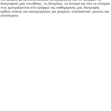
διατροφικές μας συνήθειες, τις βιταμίνες, τα λιπαρά και όλα τα στοιχεία
που εμπεριέχονται στα τρόφιμα της καθημερινής μας διατροφής
καθώς επίσης και καταχωρήσεις για γεύματα, εναλλακτικές γεύσεις και
γλυκίσματα.