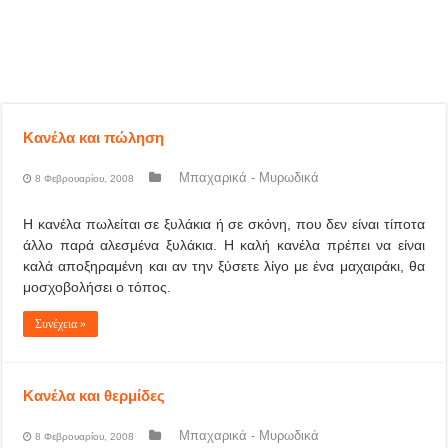
Κανέλα και πώληση
Μπαχαρικά - Μυρωδικά
8 Φεβρουαρίου, 2008
Η κανέλα πωλείται σε ξυλάκια ή σε σκόνη, που δεν είναι τίποτα
άλλο παρά αλεσμένα ξυλάκια. Η καλή κανέλα πρέπει να είναι
καλά αποξηραμένη και αν την ξύσετε λίγο με ένα μαχαιράκι, θα
μοσχοβολήσει ο τόπος.
Συνέχεια »
Κανέλα και θερμίδες
Μπαχαρικά - Μυρωδικά
8 Φεβρουαρίου, 2008