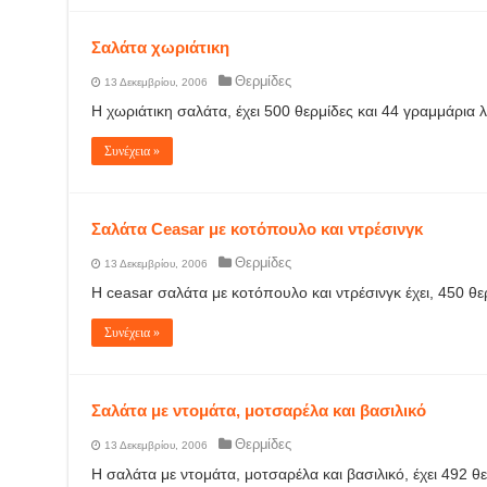
Σαλάτα χωριάτικη
Θερμίδες
13 Δεκεμβρίου, 2006
Η χωριάτικη σαλάτα, έχει 500 θερμίδες και 44 γραμμάρια λ
Συνέχεια »
Σαλάτα Ceasar με κοτόπουλο και ντρέσινγκ
Θερμίδες
13 Δεκεμβρίου, 2006
Η ceasar σαλάτα με κοτόπουλο και ντρέσινγκ έχει, 450 θε
Συνέχεια »
Σαλάτα με ντομάτα, μοτσαρέλα και βασιλικό
Θερμίδες
13 Δεκεμβρίου, 2006
Η σαλάτα με ντομάτα, μοτσαρέλα και βασιλικό, έχει 492 θε