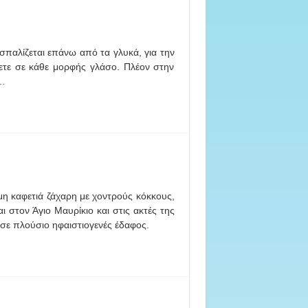
ασπαλίζεται επάνω από τα γλυκά, για την
ετε σε κάθε μορφής γλάσο. Πλέον στην
 …
μη καφετιά ζάχαρη με χοντρούς κόκκους,
 στον Άγιο Μαυρίκιο και στις ακτές της
ε πλούσιο ηφαιστιογενές έδαφος.