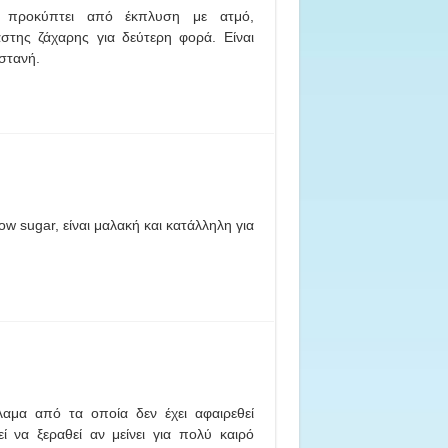
, προκύπτει από έκπλυση με ατμό,
στης ζάχαρης για δεύτερη φορά. Είναι
στανή.
 sugar, είναι μαλακή και κατάλληλη για
αμα από τα οποία δεν έχει αφαιρεθεί
 να ξεραθεί αν μείνει για πολύ καιρό