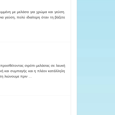
υμμένη με μελάσα για χρώμα και γεύση.
νια γεύση, πολύ ιδιαίτερη όταν τη βάζετε
 προσθέτοντας σιρόπι μελάσας σε λευκή
ακή και συμπαγής και η πλέον κατάλληλη
 τη λιώνουμε πριν …