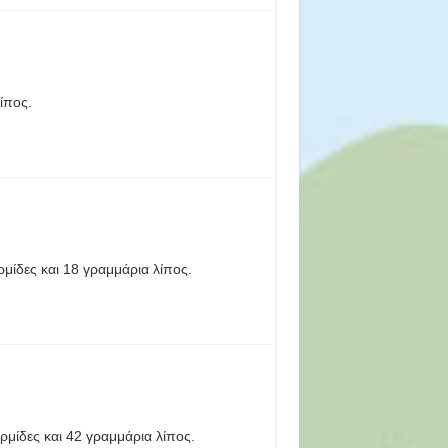
ίπος.
ρμίδες και 18 γραμμάρια λίπος.
ρμίδες και 42 γραμμάρια λίπος.