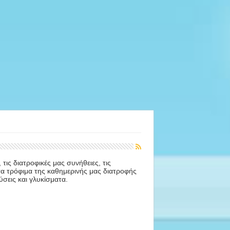
τις διατροφικές μας συνήθειες, τις
στα τρόφιμα της καθημερινής μας διατροφής
ύσεις και γλυκίσματα.