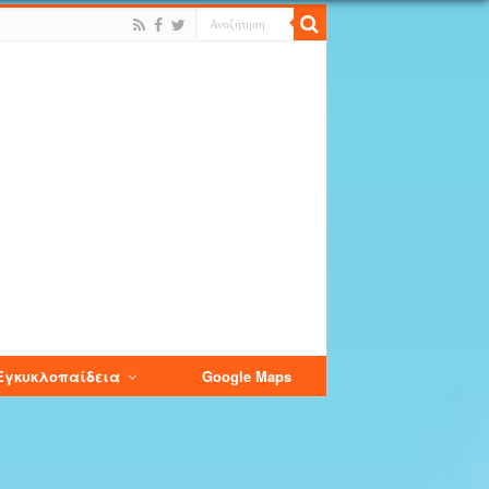
Εγκυκλοπαίδεια
Google Maps