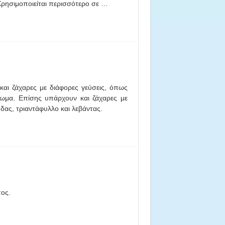
Χρησιμοποιείται περισσότερο σε …
και ζάχαρες με διάφορες γεύσεις, όπως
άρωμα. Επίσης υπάρχουν και ζάχαρες με
ας, τριαντάφυλλο και λεβάντας.
πος.