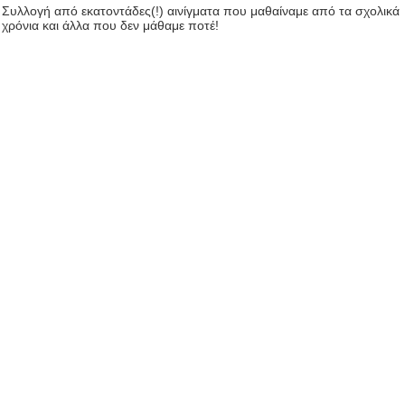
Συλλογή από εκατοντάδες(!) αινίγματα που μαθαίναμε από τα σχολικά
χρόνια και άλλα που δεν μάθαμε ποτέ!