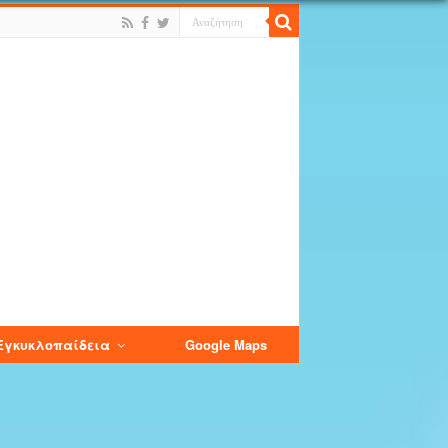
Εγκυκλοπαίδεια
Google Maps