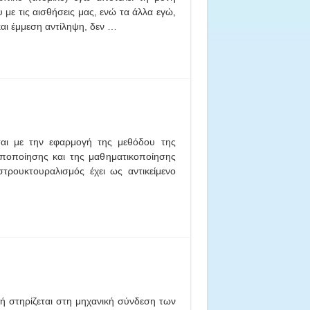
 με τις αισθήσεις μας, ενώ τα άλλα εγώ,
και έμμεση αντίληψη, δεν …
ται με την εφαρμογή της μεθόδου της
υποποίησης και της μαθηματικοποίησης
στρουκτουραλισμός έχει ως αντικείμενο
ή στηρίζεται στη μηχανική σύνδεση των