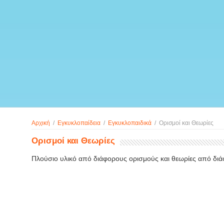
Αρχική
/
Εγκυκλοπαίδεια
/
Εγκυκλοπαιδικά
/
Ορισμοί και Θεωρίες
Ορισμοί και Θεωρίες
Πλούσιο υλικό από διάφορους ορισμούς και θεωρίες από δι