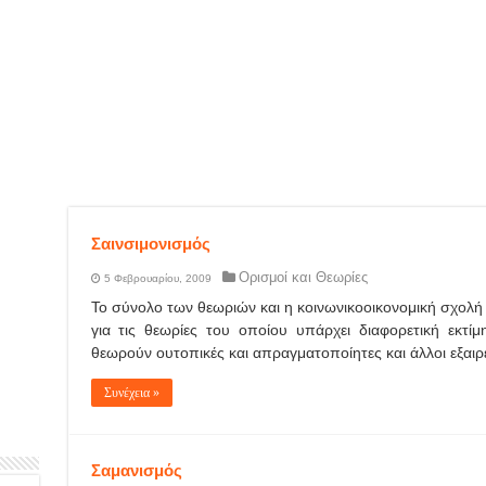
Σαινσιμονισμός
Ορισμοί και Θεωρίες
5 Φεβρουαρίου, 2009
Το σύνολο των θεωριών και η κοινωνικοοικονομική σχολή 
για τις θεωρίες του οποίου υπάρχει διαφορετική εκτί
θεωρούν ουτοπικές και απραγματοποίητες και άλλοι εξαιρε
Συνέχεια »
Σαμανισμός