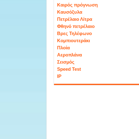
Καιρός πρόγνωση
Καυσόξυλα
Πετρέλαιο Λίτρα
Φθηνό πετρέλαιο
Βρες Τηλέφωνο
Κομπιουτεράκι
Πλοία
Αεροπλάνα
Σεισμός
Speed Test
IP