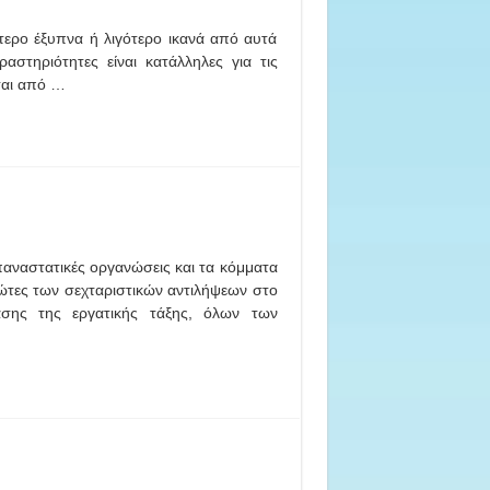
ότερο έξυπνα ή λιγότερο ικανά από αυτά
αστηριότητες είναι κατάλληλες για τις
ται από …
αναστατικές οργανώσεις και τα κόμματα
ώτες των σεχταριστικών αντιλήψεων στο
άσης της εργατικής τάξης, όλων των