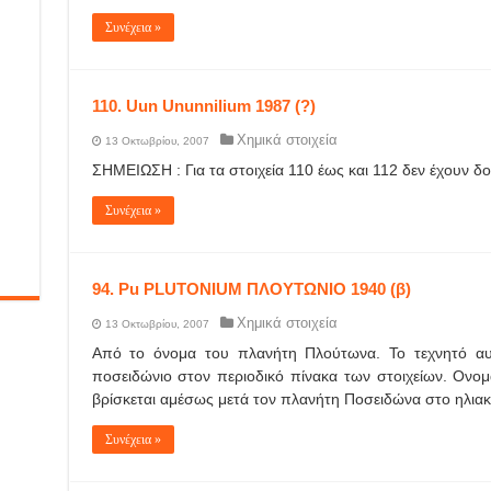
Συνέχεια »
110. Uun Ununnilium 1987 (?)
Χημικά στοιχεία
13 Οκτωβρίου, 2007
ΣΗΜΕΙΩΣΗ : Για τα στοιχεία 110 έως και 112 δεν έχουν δ
Συνέχεια »
94. Pu PLUTONIUM ΠΛΟΥΤΩΝΙΟ 1940 (β)
Χημικά στοιχεία
13 Οκτωβρίου, 2007
Από το όνομα του πλανήτη Πλούτωνα. Το τεχνητό αυτ
ποσειδώνιο στον περιοδικό πίνακα των στοιχείων. Ον
βρίσκεται αμέσως μετά τον πλανήτη Ποσειδώνα στο ηλια
Συνέχεια »