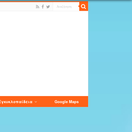
Εγκυκλοπαίδεια
Google Maps