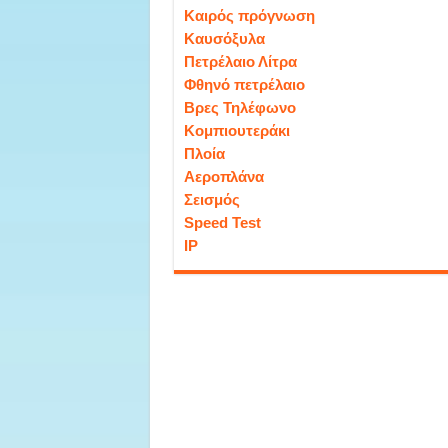
Καιρός πρόγνωση
Καυσόξυλα
Πετρέλαιο Λίτρα
Φθηνό πετρέλαιο
Βρες Τηλέφωνο
Κομπιουτεράκι
Πλοία
Αεροπλάνα
Σεισμός
Speed Test
IP