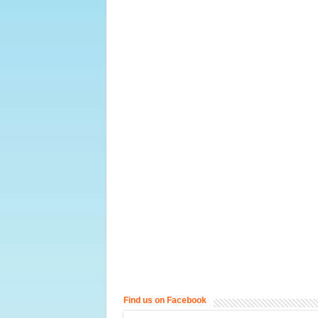
Find us on Facebook