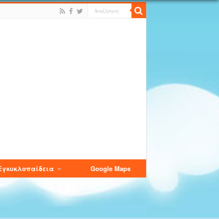
Εγκυκλοπαίδεια
Google Maps