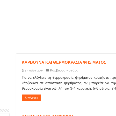
ΚΑΡΒΟΥΝΑ ΚΑΙ ΘΕΡΜΟΚΡΑΣΙΑ ΨΗΣΙΜΑΤΟΣ
Κάρβουνα - σχάρα
17 Μαΐου, 2004
Για να ελέγξετε τη θερμοκρασία ψησίματος κρατήστε π
κάρβουνα σε απόσταση ψησίματος αν μπορείτε να την 
θερμοκρασία είναι υψηλή, για 3-4 κανονική, 5-6 μέτρια, 7
Συνέχεια »