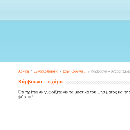
Αρχική
/
Εγκυκλοπαίδεια
/
Στην Κουζίνα ...
/
Κάρβουνα – σχάρα
(Σελί
Κάρβουνα – σχάρα
Ότι πρέπει να γνωρίζετε για τα μυστικά του ψησίματος και τ
ψήστες!