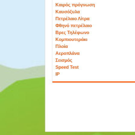
Καιρός πρόγνωση
Καυσόξυλα
Πετρέλαιο Λίτρα
Φθηνό πετρέλαιο
Βρες Τηλέφωνο
Κομπιουτεράκι
Πλοία
Αεροπλάνα
Σεισμός
Speed Test
IP