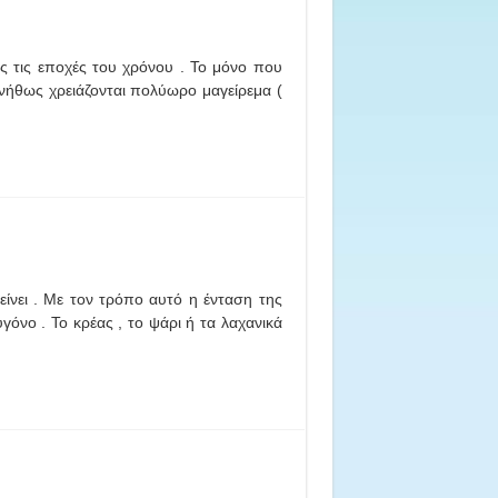
ς τις εποχές του χρόνου . Το μόνο που
συνήθως χρειάζονται πολύωρο μαγείρεμα (
ίνει . Με τον τρόπο αυτό η ένταση της
υγόνο . Το κρέας , το ψάρι ή τα λαχανικά