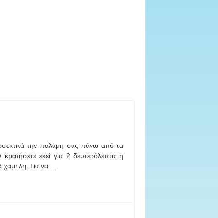
ροσεκτικά την παλάμη σας πάνω από τα
κρατήσετε εκεί για 2 δευτερόλεπτα η
-8 χαμηλή. Για να …