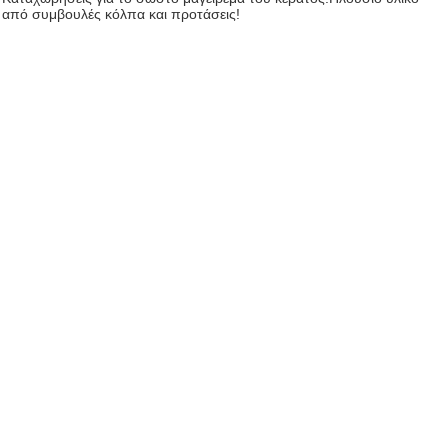
από συμβουλές κόλπα και προτάσεις!