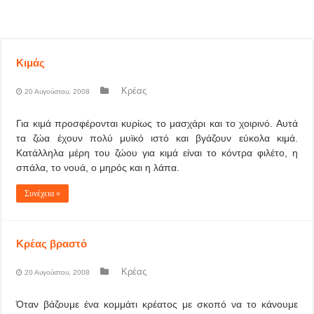
Κιμάς
Κρέας
20 Αυγούστου, 2008
Για κιμά προσφέρονται κυρίως το μασχάρι και το χοιρινό. Αυτά
τα ζώα έχουν πολύ μυϊκό ιστό και βγάζουν εύκολα κιμά.
Κατάλληλα μέρη του ζώου για κιμά είναι το κόντρα φιλέτο, η
σπάλα, το νουά, ο μηρός και η λάπα.
Συνέχεια »
Κρέας βραστό
Κρέας
20 Αυγούστου, 2008
Όταν βάζουμε ένα κομμάτι κρέατος με σκοπό να το κάνουμε