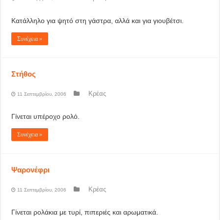
Κατάλληλο για ψητό στη γάστρα, αλλά και για γιουβέτσι.
Συνέχεια »
Στήθος
Κρέας
11 Σεπτεμβρίου, 2006
Γίνεται υπέροχο ρολό.
Συνέχεια »
Ψαρονέφρι
Κρέας
11 Σεπτεμβρίου, 2006
Γίνεται ρολάκια με τυρί, πιπεριές και αρωματικά.