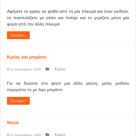
Αφήνετε το κρέας να ψηθεί από τη μία πλευρά και όταν ροδίσει,
το πασπαλίζετε με αλάτι και πιπέρι και το γυρίζετε μόνο μία
φορά από την άλλη πλευρά.
Συνέχεια »
Κρέας και μπράντι
Κρέας
11 Σεπτεμβρίου, 2006
Για να δώσετε στο ψητό μια άλλη γεύση, μόλις ροδίσει
περιχύστε το με λίγο μπράντι.
Συνέχεια »
Νουά
Κρέας
11 Σεπτεμβρίου, 2006