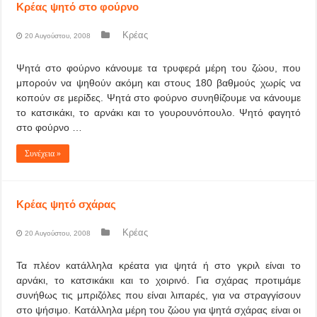
Κρέας ψητό στο φούρνο
Κρέας
20 Αυγούστου, 2008
Ψητά στο φούρνο κάνουμε τα τρυφερά μέρη του ζώου, που
μπορούν να ψηθούν ακόμη και στους 180 βαθμούς χωρίς να
κοπούν σε μερίδες. Ψητά στο φούρνο συνηθίζουμε να κάνουμε
το κατσικάκι, το αρνάκι και το γουρουνόπουλο. Ψητό φαγητό
στο φούρνο …
Συνέχεια »
Κρέας ψητό σχάρας
Κρέας
20 Αυγούστου, 2008
Τα πλέον κατάλληλα κρέατα για ψητά ή στο γκριλ είναι το
αρνάκι, το κατσικάκιι και το χοιρινό. Για σχάρας προτιμάμε
συνήθως τις μπριζόλες που είναι λιπαρές, για να στραγγίσουν
στο ψήσιμο. Κατάλληλα μέρη του ζώου για ψητά σχάρας είναι οι