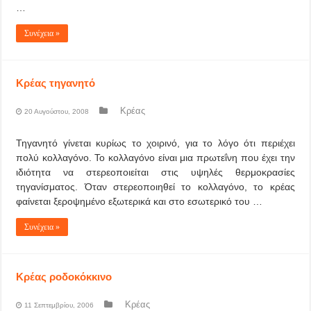
…
Συνέχεια »
Κρέας τηγανητό
Κρέας
20 Αυγούστου, 2008
Τηγανητό γίνεται κυρίως το χοιρινό, για το λόγο ότι περιέχει
πολύ κολλαγόνο. Το κολλαγόνο είναι μια πρωτεΐνη που έχει την
ιδιότητα να στερεοποιείται στις υψηλές θερμοκρασίες
τηγανίσματος. Όταν στερεοποιηθεί το κολλαγόνο, το κρέας
φαίνεται ξεροψημένο εξωτερικά και στο εσωτερικό του …
Συνέχεια »
Κρέας ροδοκόκκινο
Κρέας
11 Σεπτεμβρίου, 2006