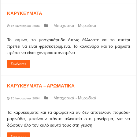
ΚΑΡΥΚΕΥΜΑΤΑ
Μπαχαρικά - Μυρωδικά
15 Ιανουαρίου, 2004
Το κύμινο, το μοσχοκάρυδο όπως άλλωστε και το πιπέρι
πρέπει να είναι φρεσκοτριμμένα. Το κόλιανδρο και το μαχλέπι
πρέπει να είναι χοντροκοπανισμένα.
Συνέχεια »
ΚΑΡΥΚΕΥΜΑΤΑ – ΑΡΩΜΑΤΙΚΑ
Μπαχαρικά - Μυρωδικά
15 Ιανουαρίου, 2004
Τα καρυκεύματα και τα αρωματικά αν δεν αποτελούν πομάδα-
μαρινάδα, μπαίνουν πάντα τελευταία στο μαγείρεμα, για να
δώσουν όλο τον καλό εαυτό τους στη γεύση!
Συνέχεια »