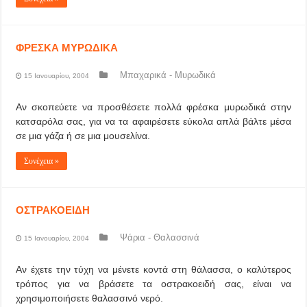
ΦΡΕΣΚΑ ΜΥΡΩΔΙΚΑ
Μπαχαρικά - Μυρωδικά
15 Ιανουαρίου, 2004
Αν σκοπεύετε να προσθέσετε πολλά φρέσκα μυρωδικά στην
κατσαρόλα σας, για να τα αφαιρέσετε εύκολα απλά βάλτε μέσα
σε μια γάζα ή σε μια μουσελίνα.
Συνέχεια »
ΟΣΤΡΑΚΟΕΙΔΗ
Ψάρια - Θαλασσινά
15 Ιανουαρίου, 2004
Αν έχετε την τύχη να μένετε κοντά στη θάλασσα, ο καλύτερος
τρόπος για να βράσετε τα οστρακοειδή σας, είναι να
χρησιμοποιήσετε θαλασσινό νερό.