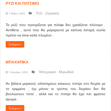
ΡΥΖΙ ΚΑΙ ΠΛΥΣΙΜΟ
Ρύζι - Ζυμαρικά
7 Μαΐου, 2003
Το ρύζι που προορίζεται για πιλάφι δεν χρειάζεται πλύσιμο .
Αντίθετα , αυτό που θα μαγειρευτεί με κάποια λιπαρή ουσία
πρέπει να είναι καλά πλυμένο .
Συνέχεια »
ΜΠΑΧΑΡΙΚΑ
Μπαχαρικά - Μυρωδικά
7 Απριλίου, 2003
Αν βάλετε μερικούς ολόκληρους κόκκους πιπέρι στο δοχείο με
το τριμμένο , όχι μόνον οι τρύπες του δοχείου δεν θα
βουλώσουν ποτέ , αλλά και το πιπέρι θα έχει πιο φρέσκο
άρωμα .
Συνέχεια »