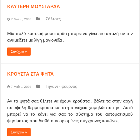
ΚΑΥΤΕΡΗ ΜΟΥΣΤΑΡΔΑ
Σάλτσες
7 Μαΐου, 2003
Μία πολύ καυτερή μουστάρδα μπορεί να γίνει πιο απαλή αν την
αναμείξετε με λίγη μαγιονέζα ..
Συνέχεια »
ΚΡΟΥΣΤΑ ΣΤΑ ΨΗΤΑ
Τηγάνι - φούρνος
7 Μαΐου, 2003
Αν τα ψητά σας θέλετε να έχουν κρούστα , βάλτε τα στην αρχή
σε υψηλή θερμοκρασία και στη συνέχεια χαμηλώστε την . Αυτό
μπορεί να το κάνει για σας το σύστημα του αυτοματισμού
ψησίματος που διαθέτουν ορισμένες σύγχρονες κουζίνες .
Συνέχεια »