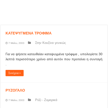
ΚΑΤΕΨΥΓΜΕΝΑ ΤΡΟΦΙΜΑ
Στην Κουζίνα γενικώς
7 Μαΐου, 2003
Για να ψήσετε κατευθείαν κατεψυγμένα τρόφιμα , υπολογίστε 30
λεπτά περισσότερο χρόνο από αυτόν που προτείνει η συνταγή
.
Συνέχεια »
ΡΥΖΟΓΑΛΟ
Ρύζι - Ζυμαρικά
7 Μαΐου, 2003