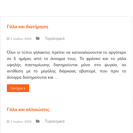
Γάλα και διατήρηση
Τυροκομικά
2 Ιουλίου, 2008
Όλοι οι τύποι γάλακτος πρέπει να καταναλώνονται το αργότερο
σε 5 ημέρες από το άνοιγμα τους. Το φρέσκο και το γάλα
υψηλής παστερίωσης διατηρούνται μόνο στο ψυγείο, σε
αντίθεση με το μεγάλης διάρκειας εβαπορέ, που πριν το
άνοιγμα διατηρούνται και …
Συνέχεια »
Γάλα και αλλοιώσεις
Τυροκομικά
2 Ιουλίου, 2008