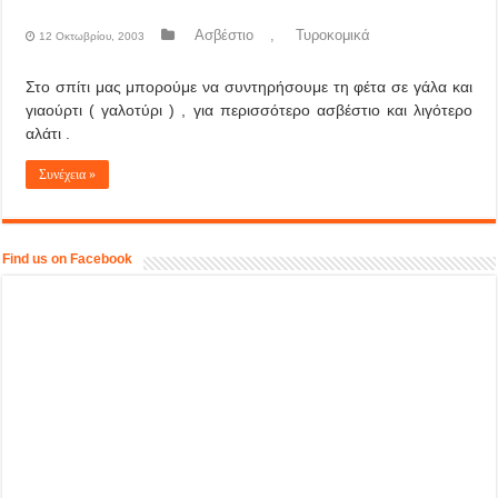
Ασβέστιο
,
Τυροκομικά
12 Οκτωβρίου, 2003
Στο σπίτι μας μπορούμε να συντηρήσουμε τη φέτα σε γάλα και
γιαούρτι ( γαλοτύρι ) , για περισσότερο ασβέστιο και λιγότερο
αλάτι .
Συνέχεια »
Find us on Facebook