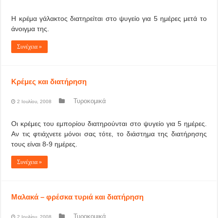
Η κρέμα γάλακτος διατηρείται στο ψυγείο για 5 ημέρες μετά το
άνοιγμα της.
Συνέχεια »
Κρέμες και διατήρηση
Τυροκομικά
2 Ιουλίου, 2008
Οι κρέμες του εμπορίου διατηρούνται στο ψυγείο για 5 ημέρες.
Αν τις φτιάχνετε μόνοι σας τότε, το διάστημα της διατήρησης
τους είναι 8-9 ημέρες.
Συνέχεια »
Μαλακά – φρέσκα τυριά και διατήρηση
Τυροκομικά
2 Ιουλίου, 2008