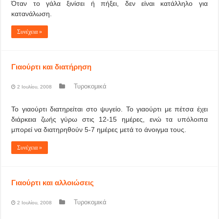
Όταν το γάλα ξινίσει ή πήξει, δεν είναι κατάλληλο για
κατανάλωση.
Συνέχεια »
Γιαούρτι και διατήρηση
Τυροκομικά
2 Ιουλίου, 2008
Το γιαούρτι διατηρείται στο ψυγείο. Το γιαούρτι με πέτσα έχει
διάρκεια ζωής γύρω στις 12-15 ημέρες, ενώ τα υπόλοιπα
μπορεί να διατηρηθούν 5-7 ημέρες μετά το άνοιγμα τους.
Συνέχεια »
Γιαούρτι και αλλοιώσεις
Τυροκομικά
2 Ιουλίου, 2008