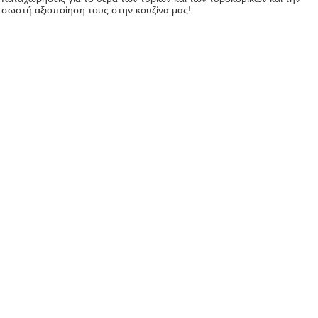
σωστή αξιοποίηση τους στην κουζίνα μας!