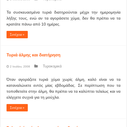
Τα συσκευασμένα τυριά διατηρούνται μέχρι την ημερομηνία
λήξης τους, ενώ αν τα αγοράσετε χύμα, δεν θα πρέπει να τα
κρατάτε πάνω από 10 ημέρες.
Συνέχεια »
Τυριά άλμης και διατήρηση
Τυροκομικά
2 Ιουλίου, 2008
Όταν αγοράζετε τυριά χύμα χωρίς άλμη, καλό είναι να τα
καταναλώνετε εντός μίας εβδομάδας. Σε περίπτωση που τα
τοποθετείτε στην άλμη, θα πρέπει να τα καλύπτει τελείως και να
ελέγχετε συχνά για τη μούχλα.
Συνέχεια »