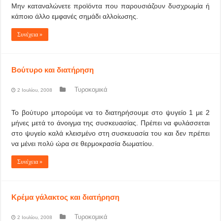
Μην καταναλώνετε προϊόντα που παρουσιάζουν δυσχρωμία ή
κάποιο άλλο εμφανές σημάδι αλλοίωσης.
Συνέχεια »
Βούτυρο και διατήρηση
Τυροκομικά
2 Ιουλίου, 2008
Το βούτυρο μπορούμε να το διατηρήσουμε στο ψυγείο 1 με 2
μήνες μετά το άνοιγμα της συσκευασίας. Πρέπει να φυλάσσεται
στο ψυγείο καλά κλεισμένο στη συσκευασία του και δεν πρέπει
να μένει πολύ ώρα σε θερμοκρασία δωματίου.
Συνέχεια »
Κρέμα γάλακτος και διατήρηση
Τυροκομικά
2 Ιουλίου, 2008