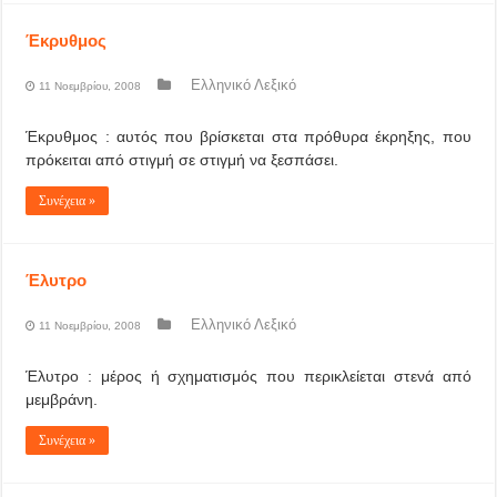
Έκρυθμος
Ελληνικό Λεξικό
11 Νοεμβρίου, 2008
Έκρυθμος : αυτός που βρίσκεται στα πρόθυρα έκρηξης, που
πρόκειται από στιγμή σε στιγμή να ξεσπάσει.
Συνέχεια »
Έλυτρο
Ελληνικό Λεξικό
11 Νοεμβρίου, 2008
Έλυτρο : μέρος ή σχηματισμός που περικλείεται στενά από
μεμβράνη.
Συνέχεια »