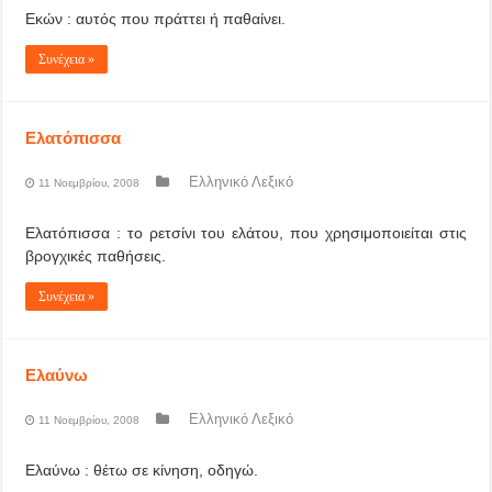
Εκών : αυτός που πράττει ή παθαίνει.
Συνέχεια »
Ελατόπισσα
Ελληνικό Λεξικό
11 Νοεμβρίου, 2008
Ελατόπισσα : το ρετσίνι του ελάτου, που χρησιμοποιείται στις
βρογχικές παθήσεις.
Συνέχεια »
Ελαύνω
Ελληνικό Λεξικό
11 Νοεμβρίου, 2008
Ελαύνω : θέτω σε κίνηση, οδηγώ.