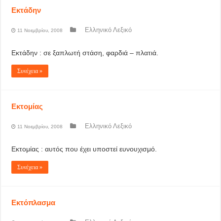
Εκτάδην
Ελληνικό Λεξικό
11 Νοεμβρίου, 2008
Εκτάδην : σε ξαπλωτή στάση, φαρδιά – πλατιά.
Συνέχεια »
Εκτομίας
Ελληνικό Λεξικό
11 Νοεμβρίου, 2008
Εκτομίας : αυτός που έχει υποστεί ευνουχισμό.
Συνέχεια »
Εκτόπλασμα