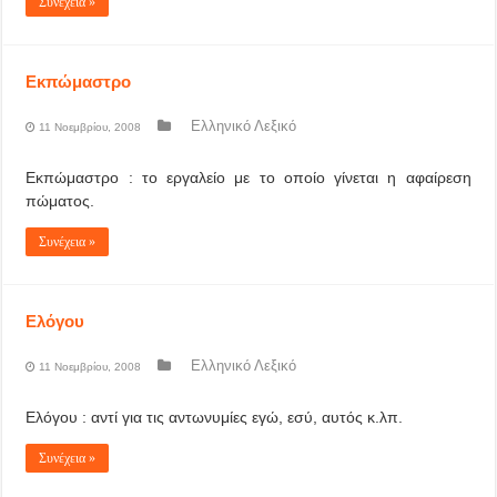
Συνέχεια »
Εκπώμαστρο
Ελληνικό Λεξικό
11 Νοεμβρίου, 2008
Εκπώμαστρο : το εργαλείο με το οποίο γίνεται η αφαίρεση
πώματος.
Συνέχεια »
Ελόγου
Ελληνικό Λεξικό
11 Νοεμβρίου, 2008
Ελόγου : αντί για τις αντωνυμίες εγώ, εσύ, αυτός κ.λπ.
Συνέχεια »