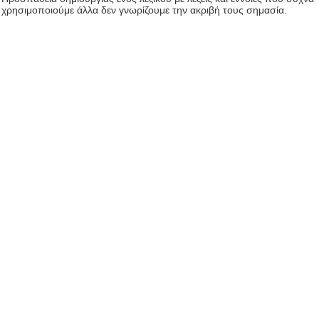
χρησιμοποιούμε άλλα δεν γνωρίζουμε την ακριβή τους σημασία.