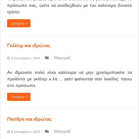
πρόσωπό σας, ώστε να αναδειχθούν με τον καλύτερο δυνατό
τρόπο.
Συνέχεια »
Γκλίτερ και ιδρώτας
Μακιγιάζ
9 Σεπτεμβρίου, 2005
Αν ιδρώνετε πολύ είναι καλύτερα να μην χρησιμοποιείτε τα
προϊόντα με γκλίτερ κ.λπ. , γιατί φαίνονται σαν λεκέδες πάνω
στο πρόσωπο.
Συνέχεια »
Πούδρα και ιδρώτας
Μακιγιάζ
9 Σεπτεμβρίου, 2005