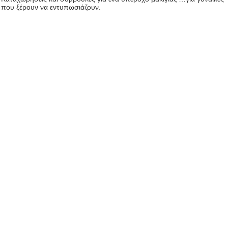
που ξέρουν να εντυπωσιάζουν.