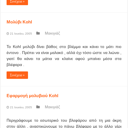
Συνέχεια »
Μολύβι Kohl
Μακιγιάζ
21 Ιουνίου, 2005
Το Kohl μολύβι δίνει βάθος στο βλέμμα και κάνει το μάτι πιο
έντονο . Πρέπει να είναι μαλακό , αλλά όχι τόσο ώστε να λιώνει ,
γιατί θα κάνει τα μάτια να κλαίνε αφού μπαίνει μέσα στα
βλέφαρα .
Συνέχεια »
Εφαρμογή μολυβιού Kohl
Μακιγιάζ
21 Ιουνίου, 2005
Περιγράφουμε το εσωτερικό του βλεφάρου από τη μια άκρη
στην άλλη , ανασηκώνουμε το πάνω βλέφαρο με το άλλο χέρι