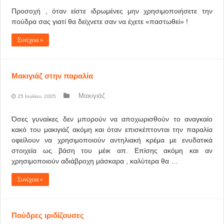
Προσοχή , όταν είστε ιδρωμένες μην χρησιμοποιήσετε την
πούδρα σας γιατί θα δείχνετε σαν να έχετε «παστωθεί» !
Συνέχεια »
Μακιγιάζ στην παραλία
Μακιγιάζ
25 Ιουλίου, 2005
Όσες γυναίκες δεν μπορούν να αποχωρισθούν το αναγκαίο
κακό του μακιγιάζ ακόμη και όταν επισκέπτονται την παραλία
οφείλουν να χρησιμοποιούν αντηλιακή κρέμα με ενυδατικά
στοιχεία ως βάση του μέικ απ. Επίσης ακόμη και αν
χρησιμοποιούν αδιάβροχη μάσκαρα , καλύτερα θα …
Συνέχεια »
Πούδρες ιριδίζουσες