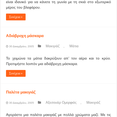
είναι ιδανικό για να κάνετε τη γωνία με τη σκιά στο εξωτερικό
μέρος του βλεφάρου.
Συνέχεια »
Αδιάβροχη μάσκαρα
Μακιγιάζ
,
Μάτια
30 Δεκεμβρίου, 2005
Το χειμώνα τα μάτια δακρύζουν απ’ τον αέρα και το κρύο.
Προτιμήστε λοιπόν μια αδιάβροχη μάσκαρα.
Συνέχεια »
Παλέτα μακιγιάζ
Αξεσουάρ Ομορφιάς
,
Μακιγιάζ
30 Δεκεμβρίου, 2005
Αγοράστε μια παλέτα μακιγιάζ με πολλά χρώματα μαζί. Με τις