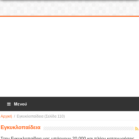
Μενού
Αρχική
/
Εγκυκλοπαίδεια
(Σελίδα 110)
Εγκυκλοπαίδεια
Στην Εγκυκλοπαίδεια μας υπάρχουν 20.000 και πλέον καταχωρήσεις