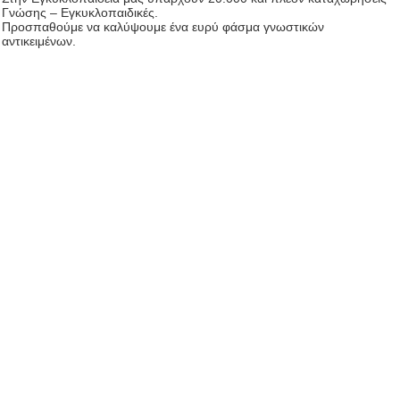
Γνώσης – Εγκυκλοπαιδικές.
Προσπαθούμε να καλύψουμε ένα ευρύ φάσμα γνωστικών
αντικειμένων.