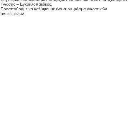
Γνώσης – Εγκυκλοπαιδικές.
Προσπαθούμε να καλύψουμε ένα ευρύ φάσμα γνωστικών
αντικειμένων.