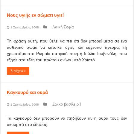
Νους υγιής εν σώματι υγιεί
Λαική Σοφία
1 Σεπτεμβρίου, 2008
Τη φράση αυτή, που θέλει να πει ότι δεν μπορεί μέσα σε ένα
ασθενικό σώμα να κατοικεί υγιές και ευγενικό πνεύμα, τη
χρωστάμε στο Ρωμαίο σατιρικό ποιητή Ιούλιο Ιουβενάλη, που
έζησε στα τέλη του πρώτου αιώνα μετά Χριστό.
Συνέχεια »
Καγκουρό και ουρά
Ζωϊκό βασίλειο !
1 Σεπτεμβρίου, 2008
Τα καγκουρό δεν μπορούν να πηδήξουν αν η ουρά τους δεν
ακουμπά στο έδαφος.