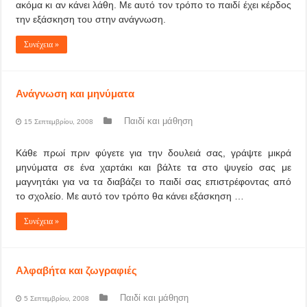
ακόμα κι αν κάνει λάθη. Με αυτό τον τρόπο το παιδί έχει κέρδος
την εξάσκηση του στην ανάγνωση.
Συνέχεια »
Ανάγνωση και μηνύματα
Παιδί και μάθηση
15 Σεπτεμβρίου, 2008
Κάθε πρωί πριν φύγετε για την δουλειά σας, γράψτε μικρά
μηνύματα σε ένα χαρτάκι και βάλτε τα στο ψυγείο σας με
μαγνητάκι για να τα διαβάζει το παιδί σας επιστρέφοντας από
το σχολείο. Με αυτό τον τρόπο θα κάνει εξάσκηση …
Συνέχεια »
Αλφαβήτα και ζωγραφιές
Παιδί και μάθηση
5 Σεπτεμβρίου, 2008