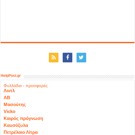
HelpPost.gr
Φυλλάδια - προσφορές
Λιντλ
ΑΒ
Μασούτης
Vicko
Καιρός πρόγνωση
Καυσόξυλα
Πετρέλαιο Λίτρα