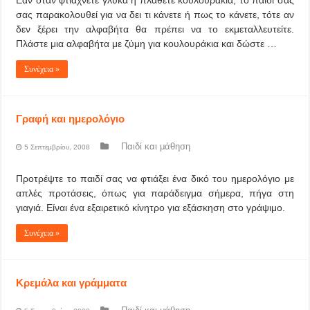
Εάν όταν φτιάχνετε γλυκά ή πλάθετε κουλουράκια, το παιδί σας
σας παρακολουθεί για να δει τι κάνετε ή πως το κάνετε, τότε αν
δεν ξέρει την αλφαβήτα θα πρέπει να το εκμεταλλευτείτε.
Πλάστε μια αλφαβήτα με ζύμη για κουλουράκια και δώστε …
Συνέχεια »
Γραφή και ημερολόγιο
Παιδί και μάθηση
5 Σεπτεμβρίου, 2008
Προτρέψτε το παιδί σας να φτιάξει ένα δικό του ημερολόγιο με
απλές προτάσεις, όπως για παράδειγμα σήμερα, πήγα στη
γιαγιά. Είναι ένα εξαιρετικό κίνητρο για εξάσκηση στο γράψιμο.
Συνέχεια »
Κρεμάλα και γράμματα