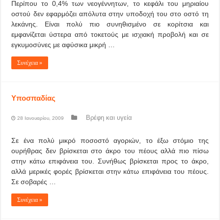
Περίπου το 0,4% των νεογέννητων, το κεφάλι του μηριαίου
οστού δεν εφαρμόζει απόλυτα στην υποδοχή του στο οστό τη
λεκάνης. Είναι πολύ πιο συνηθισμένο σε κορίτσια και
εμφανίζεται ύστερα από τοκετούς με ισχιακή προβολή και σε
εγκυμοσύνες με αφύσικα μικρή …
Συνέχεια »
Υποσπαδίας
Βρέφη και υγεία
28 Ιανουαρίου, 2009
Σε ένα πολύ μικρό ποσοστό αγοριών, το έξω στόμιο της
ουρήθρας δεν βρίσκεται στο άκρο του πέους αλλά πιο πίσω
στην κάτω επιφάνεια του. Συνήθως βρίσκεται προς το άκρο,
αλλά μερικές φορές βρίσκεται στην κάτω επιφάνεια του πέους.
Σε σοβαρές …
Συνέχεια »