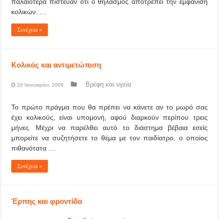
παλαιότερα πίστευαν ότι ο θηλασμός αποτρέπει την εμφάνιση
κολικών. …
Συνέχεια »
Κολικός και αντιμετώπιση
Βρέφη και υγεία
20 Ιανουαρίου, 2009
Το πρώτο πράγμα που θα πρέπει να κάνετε αν το μωρό σας
έχει κολικούς, είναι υπομονή, αφού διαρκούν περίπου τρεις
μήνες. Μέχρι να παρέλθει αυτό το διάστημα βέβαια εσείς
μπορείτε να συζητήσετε το θέμα με τον παιδίατρο, ο οποίος
πιθανότατα …
Συνέχεια »
Έρπης και φροντίδα