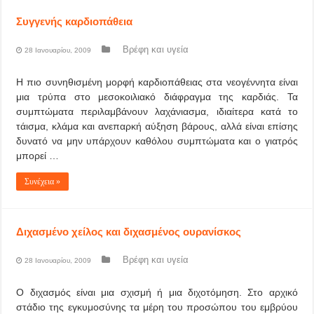
Συγγενής καρδιοπάθεια
Βρέφη και υγεία
28 Ιανουαρίου, 2009
Η πιο συνηθισμένη μορφή καρδιοπάθειας στα νεογέννητα είναι
μια τρύπα στο μεσοκοιλιακό διάφραγμα της καρδιάς. Τα
συμπτώματα περιλαμβάνουν λαχάνιασμα, ιδιαίτερα κατά το
τάισμα, κλάμα και ανεπαρκή αύξηση βάρους, αλλά είναι επίσης
δυνατό να μην υπάρχουν καθόλου συμπτώματα και ο γιατρός
μπορεί …
Συνέχεια »
Διχασμένο χείλος και διχασμένος ουρανίσκος
Βρέφη και υγεία
28 Ιανουαρίου, 2009
Ο διχασμός είναι μια σχισμή ή μια διχοτόμηση. Στο αρχικό
στάδιο της εγκυμοσύνης τα μέρη του προσώπου του εμβρύου