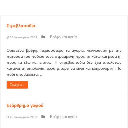
Στρεβλοποδία
Βρέφη και υγεία
28 Ιανουαρίου, 2009
Ορισμένα βρέφη, περισσότερο τα αγόρια, γεννιούνται με την
πατούσα του ποδιού τους στραμμένη προς τα κάτω και μέσα ή
προς τα έξω και επάνω. Η στρεβλοποδία δεν έχει απολύτως
κατανοητή αιτιολογία, αλλά μπορεί να είναι και κληρονομική. Το
πόδι υποβάλλεται …
Συνέχεια »
Εξάρθρημα γοφού
Βρέφη και υγεία
28 Ιανουαρίου, 2009