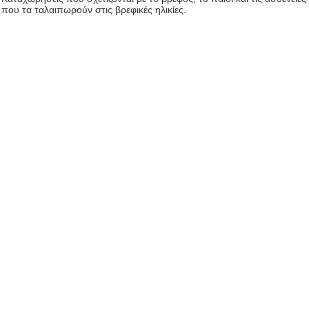
που τα ταλαιπωρούν στις βρεφικές ηλικίες.