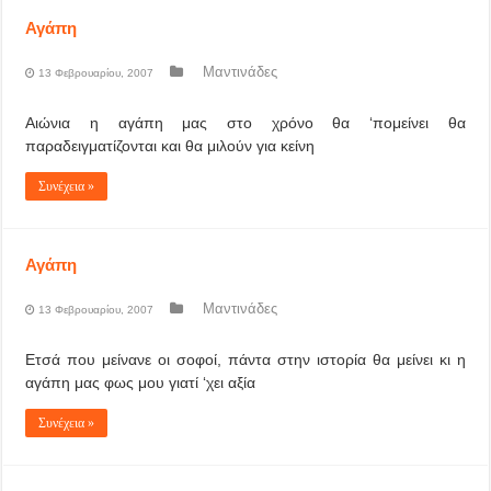
Αγάπη
Μαντινάδες
13 Φεβρουαρίου, 2007
Αιώνια η αγάπη μας στο χρόνο θα ‘πομείνει θα
παραδειγματίζονται και θα μιλούν για κείνη
Συνέχεια »
Αγάπη
Μαντινάδες
13 Φεβρουαρίου, 2007
Ετσά που μείνανε οι σοφοί, πάντα στην ιστορία θα μείνει κι η
αγάπη μας φως μου γιατί ‘χει αξία
Συνέχεια »