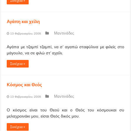
Συνέχεια »
Αγάπη και χείλη
Μαντινάδες
13 Φεβρουαρίου, 2008
Αγάπα με τζαμπί τζαμπί, να σ’ αγαπώ σταφύλινα με φιλείς στο
μάγουλο, να σε φιλώ στ’ αχείλι.
Συνέχεια »
Κόσμος και Θεός
Μαντινάδες
13 Φεβρουαρίου, 2008
Ο κόσμος είναι του Θεού και ο Θεός του κόσμουκαι συ
μελαχροινάκι μου, είσαι Θεός δικός μου.
Συνέχεια »