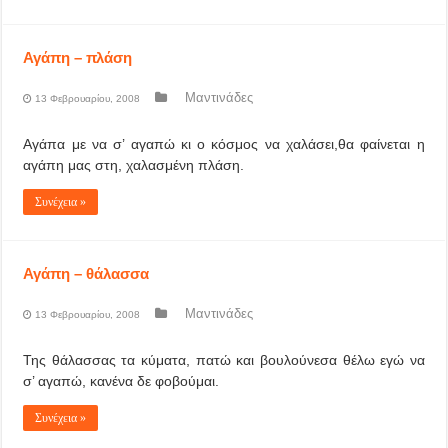
Αγάπη – πλάση
Μαντινάδες
13 Φεβρουαρίου, 2008
Αγάπα με να σ’ αγαπώ κι ο κόσμος να χαλάσει,θα φαίνεται η
αγάπη μας στη, χαλασμένη πλάση.
Συνέχεια »
Αγάπη – θάλασσα
Μαντινάδες
13 Φεβρουαρίου, 2008
Της θάλασσας τα κύματα, πατώ και βουλούνεσα θέλω εγώ να
σ’ αγαπώ, κανένα δε φοβούμαι.
Συνέχεια »