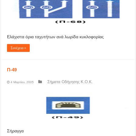
Ελάχιστα όρια ταχυτήτων ανά λωρίδα κυκλοφορίας
Συνέχεια »
Π-49
Σήματα Οδήγησης Κ.Ο.Κ.
4 Μαρτίου, 2005
Σήραγγα