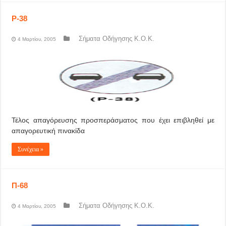
P-38
Σήματα Οδήγησης Κ.Ο.Κ.
4 Μαρτίου, 2005
Τέλος απαγόρευσης προσπεράσματος που έχει επιβληθεί με
απαγορευτική πινακίδα
Συνέχεια »
Π-68
Σήματα Οδήγησης Κ.Ο.Κ.
4 Μαρτίου, 2005