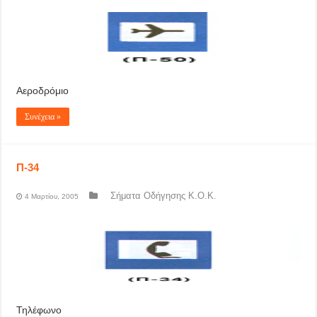
Αεροδρόμιο
Συνέχεια »
Π-34
Σήματα Οδήγησης Κ.Ο.Κ.
4 Μαρτίου, 2005
Τηλέφωνο