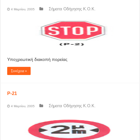
Σήματα Οδήγησης Κ.Ο.Κ.
4 Μαρτίου, 2005
Υποχρεωτική διακοπή πορείας
Συνέχεια »
P-21
Σήματα Οδήγησης Κ.Ο.Κ.
4 Μαρτίου, 2005