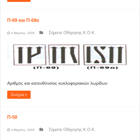
Π-69 και Π-69α
Σήματα Οδήγησης Κ.Ο.Κ.
4 Μαρτίου, 2005
Αριθμός και κατευθύνσεις κυκλοφοριακών λωρίδων
Συνέχεια »
Π-50
Σήματα Οδήγησης Κ.Ο.Κ.
4 Μαρτίου, 2005