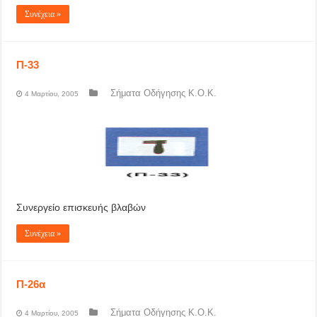
Συνέχεια »
Π-33
Σήματα Οδήγησης Κ.Ο.Κ.
4 Μαρτίου, 2005
Συνεργείο επισκευής βλαβών
Συνέχεια »
Π-26α
Σήματα Οδήγησης Κ.Ο.Κ.
4 Μαρτίου, 2005