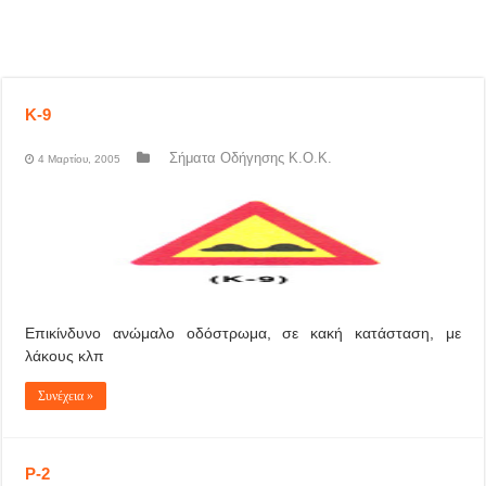
Κ-9
Σήματα Οδήγησης Κ.Ο.Κ.
4 Μαρτίου, 2005
Επικίνδυνο ανώμαλο οδόστρωμα, σε κακή κατάσταση, με
λάκους κλπ
Συνέχεια »
P-2