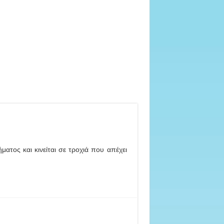
ατος και κινείται σε τροχιά που απέχει