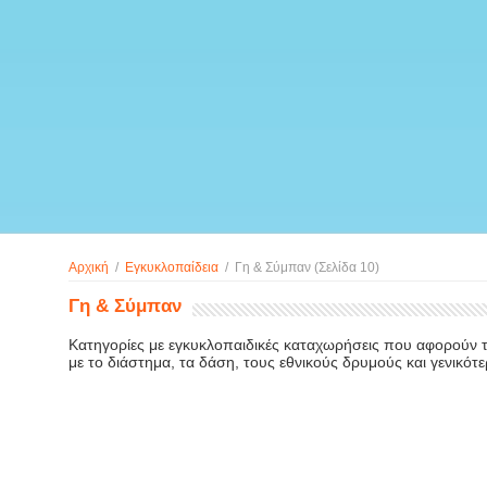
Αρχική
/
Εγκυκλοπαίδεια
/
Γη & Σύμπαν
(Σελίδα 10)
Γη & Σύμπαν
Κατηγορίες με εγκυκλοπαιδικές καταχωρήσεις που αφορούν το 
με το διάστημα, τα δάση, τους εθνικούς δρυμούς και γενικότε