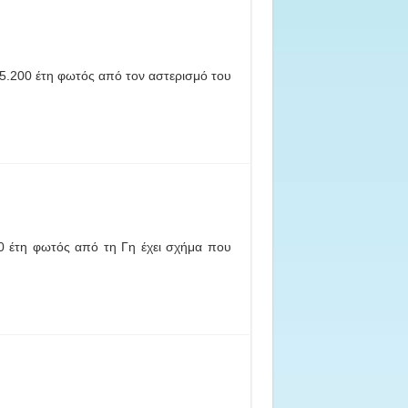
5.200 έτη φωτός από τον αστερισμό του
0 έτη φωτός από τη Γη έχει σχήμα που