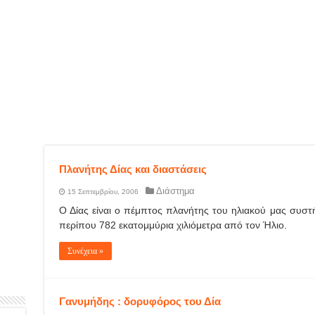
Πλανήτης Δίας και διαστάσεις
Διάστημα
15 Σεπτεμβρίου, 2006
Ο Δίας είναι ο πέμπτος πλανήτης του ηλιακού μας συστήμ
περίπου 782 εκατομμύρια χιλιόμετρα από τον Ήλιο.
Συνέχεια »
Γανυμήδης : δορυφόρος του Δία