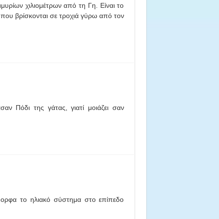
μυρίων χιλιομέτρων από τη Γη. Είναι το
που βρίσκονται σε τροχιά γύρω από τον
αν Πόδι της γάτας, γιατί μοιάζει σαν
μορφα το ηλιακό σύστημα στο επίπεδο