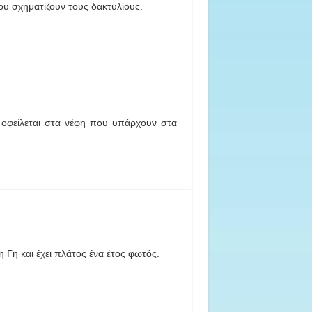
υ σχηματίζουν τους δακτυλίους.
ό οφείλεται στα νέφη που υπάρχουν στα
 Γη και έχει πλάτος ένα έτος φωτός.