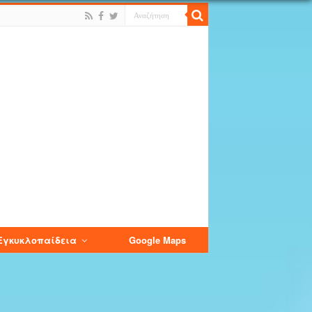
Εγκυκλοπαίδεια
Google Maps