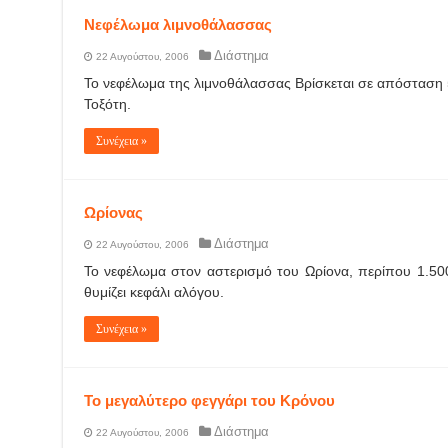
Νεφέλωμα λιμνοθάλασσας
Διάστημα
22 Αυγούστου, 2006
Το νεφέλωμα της λιμνοθάλασσας Βρίσκεται σε απόσταση 
Τοξότη.
Συνέχεια »
Ωρίονας
Διάστημα
22 Αυγούστου, 2006
Το νεφέλωμα στον αστερισμό του Ωρίονα, περίπου 1.50
θυμίζει κεφάλι αλόγου.
Συνέχεια »
Το μεγαλύτερο φεγγάρι του Κρόνου
Διάστημα
22 Αυγούστου, 2006