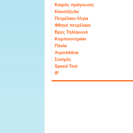
Καιρός πρόγνωση
Καυσόξυλα
Πετρέλαιο Λίτρα
Φθηνό πετρέλαιο
Βρες Τηλέφωνο
Κομπιουτεράκι
Πλοία
Αεροπλάνα
Σεισμός
Speed Test
IP