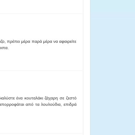
ζο, πρέπει μέρα παρά μέρα να αφαιρείτε
οιπα.
ιαλύστε ένα κουταλάκι ζάχαρη σε ζεστό
 απορροφάται από τα λουλούδια, επιδρά