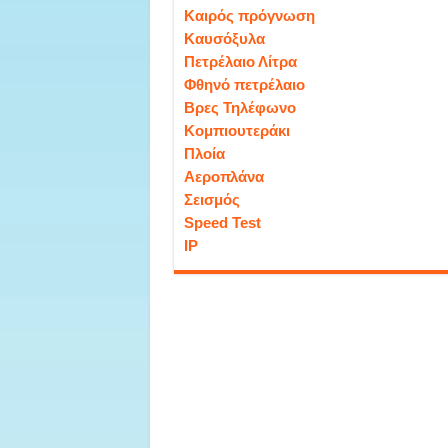
Καιρός πρόγνωση
Καυσόξυλα
Πετρέλαιο Λίτρα
Φθηνό πετρέλαιο
Βρες Τηλέφωνο
Κομπιουτεράκι
Πλοία
Αεροπλάνα
Σεισμός
Speed Test
IP