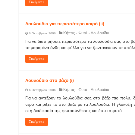
Συνέχεια »
Λουλούδια για περισσότερο καιρό (ii)
Κήπος - Φυτά - Λουλούδια
6 Οκτωβρίου, 2006
Για να διατηρήσετε περισσότερο τα λουλούδια σας στο βά
τα μαραμένα άνθη και φύλλα για να ζωντανεύουν τα υπόλ
Συνέχεια »
Λουλούδια στο βάζο (i)
Κήπος - Φυτά - Λουλούδια
6 Οκτωβρίου, 2006
Για να αντέξουν τα λουλούδια σας στο βάζο πιο πολύ, δ
νερό και ρίξτε το στο βάζο με τα λουλούδια. Η γλυκόζη
στη διαδικασία της φωτοσύνθεσης και έτσι το φυτό …
Συνέχεια »