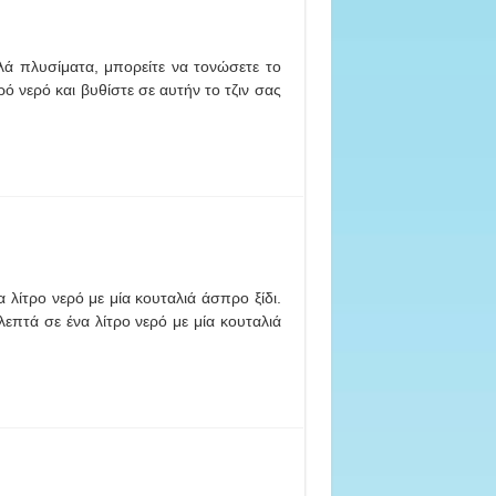
λά πλυσίματα, μπορείτε να τονώσετε το
ρό νερό και βυθίστε σε αυτήν το τζιν σας
α λίτρο νερό με μία κουταλιά άσπρο ξίδι.
λεπτά σε ένα λίτρο νερό με μία κουταλιά