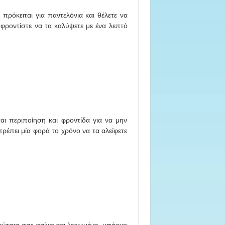
ρόκειται για παντελόνια και θέλετε να
 φροντίστε να τα καλύψετε με ένα λεπτό
ται περιποίηση και φροντίδα για να μην
 πρέπει μία φορά το χρόνο να τα αλείφετε