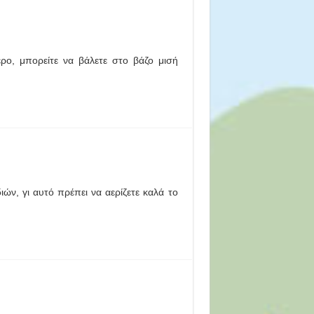
ρο, μπορείτε να βάλετε στο βάζο μισή
ν, γι αυτό πρέπει να αερίζετε καλά το