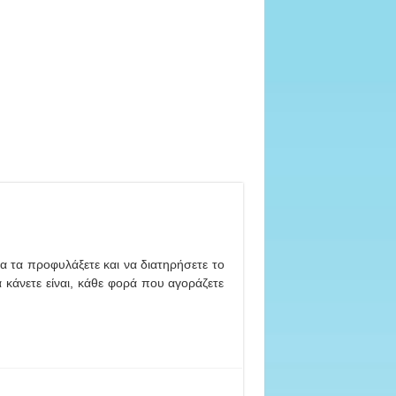
α τα προφυλάξετε και να διατηρήσετε το
κάνετε είναι, κάθε φορά που αγοράζετε