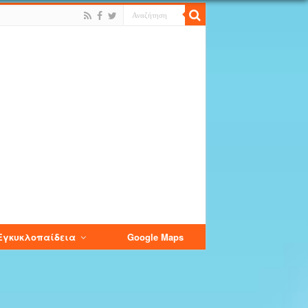
Εγκυκλοπαίδεια
Google Maps