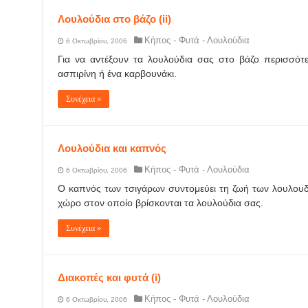
Λουλούδια στο βάζο (ii)
Κήπος - Φυτά - Λουλούδια
6 Οκτωβρίου, 2006
Για να αντέξουν τα λουλούδια σας στο βάζο περισσότε
ασπιρίνη ή ένα καρβουνάκι.
Συνέχεια »
Λουλούδια και καπνός
Κήπος - Φυτά - Λουλούδια
6 Οκτωβρίου, 2006
Ο καπνός των τσιγάρων συντομεύει τη ζωή των λουλουδιώ
χώρο στον οποίο βρίσκονται τα λουλούδια σας.
Συνέχεια »
Διακοπές και φυτά (i)
Κήπος - Φυτά - Λουλούδια
6 Οκτωβρίου, 2006