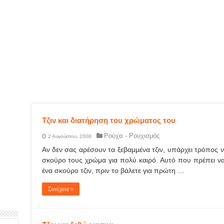
Τζιν και διατήρηση του χρώματος του
Ρούχα - Ρουχισμός
2 Αυγούστου, 2008
Αν δεν σας αρέσουν τα ξεβαμμένα τζιν, υπάρχει τρόπος ν
σκούρο τους χρώμα για πολύ καιρό. Αυτό που πρέπει να 
ένα σκούρο τζιν, πριν το βάλετε για πρώτη …
Συνέχεια »